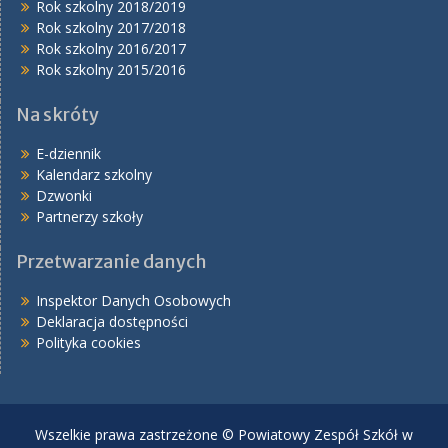
Rok szkolny 2018/2019
Rok szkolny 2017/2018
Rok szkolny 2016/2017
Rok szkolny 2015/2016
Na skróty
E-dziennik
Kalendarz szkolny
Dzwonki
Partnerzy szkoły
Przetwarzanie danych
Inspektor Danych Osobowych
Deklaracja dostępności
Polityka cookies
Wszelkie prawa zastrzeżone © Powiatowy Zespół Szkół w