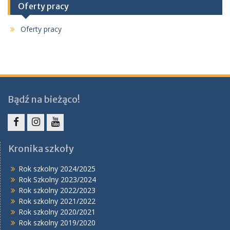
Oferty pracy
Oferty pracy
Bądź na bieżąco!
Facebook
Instagram
YouTube
Kronika szkoły
Rok szkolny 2024/2025
Rok Szkolny 2023/2024
Rok szkolny 2022/2023
Rok szkolny 2021/2022
Rok szkolny 2020/2021
Rok szkolny 2019/2020