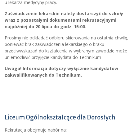
u lekarza medycyny pracy.
Zaświadczenie lekarskie należy dostarczyć do szkoły
wraz z pozostałymi dokumentami rekrutacyjnymi
najpóźniej do 20 lipca do godz. 15:00.
Prosimy nie odkładać odbioru skierowania na ostatnią chwilę,
ponieważ brak zaświadczenia lekarskiego o braku
przeciwwskazań do kształcenia w wybranym zawodzie może
uniemożliwić przyjęcie kandydata do Technikum
Uwaga! Informacja dotyczy wyłącznie kandydatów
zakwalifikowanych do Technikum.
Liceum Ogólnokształcące dla Dorosłych
Rekrutacja obejmuje nabór na: