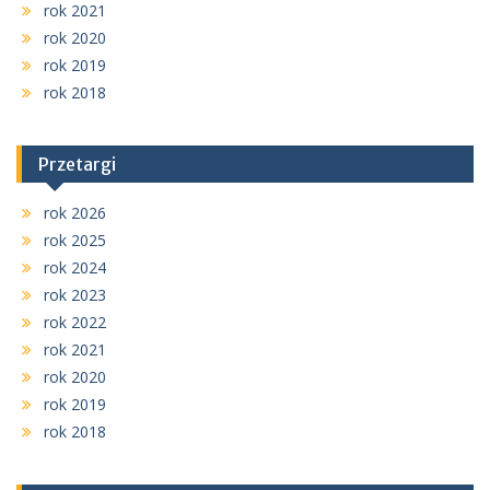
rok 2021
rok 2020
rok 2019
rok 2018
Przetargi
rok 2026
rok 2025
rok 2024
rok 2023
rok 2022
rok 2021
rok 2020
rok 2019
rok 2018