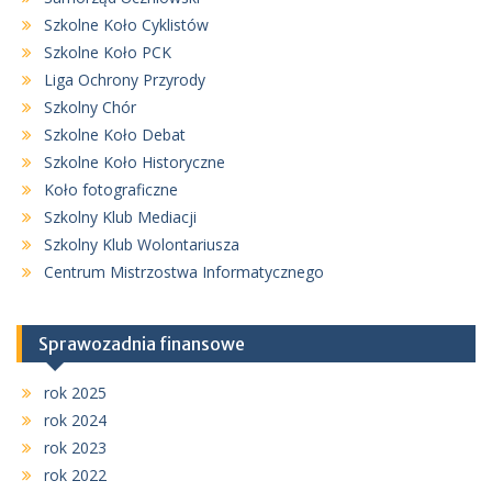
Szkolne Koło Cyklistów
Szkolne Koło PCK
Liga Ochrony Przyrody
Szkolny Chór
Szkolne Koło Debat
Szkolne Koło Historyczne
Koło fotograficzne
Szkolny Klub Mediacji
Szkolny Klub Wolontariusza
Centrum Mistrzostwa Informatycznego
Sprawozadnia finansowe
rok 2025
rok 2024
rok 2023
rok 2022