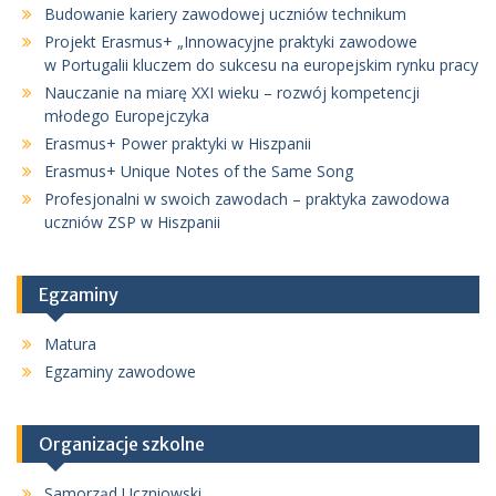
Budowanie kariery zawodowej uczniów technikum
Projekt Erasmus+ „Innowacyjne praktyki zawodowe
w Portugalii kluczem do sukcesu na europejskim rynku pracy
Nauczanie na miarę XXI wieku – rozwój kompetencji
młodego Europejczyka
Erasmus+ Power praktyki w Hiszpanii
Erasmus+ Unique Notes of the Same Song
Profesjonalni w swoich zawodach – praktyka zawodowa
uczniów ZSP w Hiszpanii
Egzaminy
Matura
Egzaminy zawodowe
Organizacje szkolne
Samorząd Uczniowski