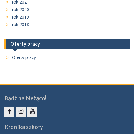
rok 2021
rok 2020
rok 2019
rok 2018
Oferty pracy
Oferty pracy
Bądź na bieżąco!
Facebook
Instagram
YouTube
Kronika szkoły