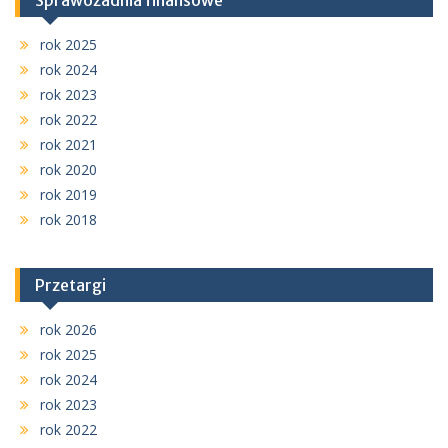
Sprawozadnia finansowe
rok 2025
rok 2024
rok 2023
rok 2022
rok 2021
rok 2020
rok 2019
rok 2018
Przetargi
rok 2026
rok 2025
rok 2024
rok 2023
rok 2022