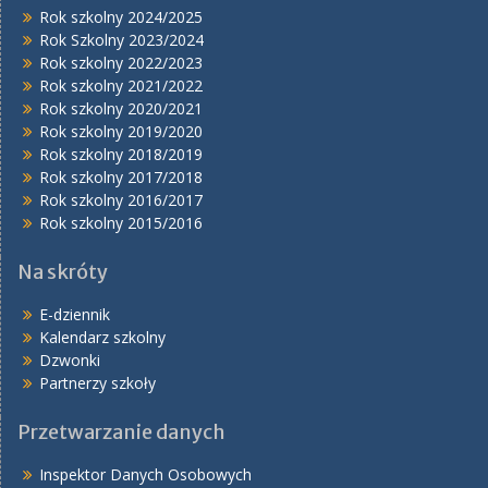
Rok szkolny 2024/2025
Rok Szkolny 2023/2024
Rok szkolny 2022/2023
Rok szkolny 2021/2022
Rok szkolny 2020/2021
Rok szkolny 2019/2020
Rok szkolny 2018/2019
Rok szkolny 2017/2018
Rok szkolny 2016/2017
Rok szkolny 2015/2016
Na skróty
E-dziennik
Kalendarz szkolny
Dzwonki
Partnerzy szkoły
Przetwarzanie danych
Inspektor Danych Osobowych