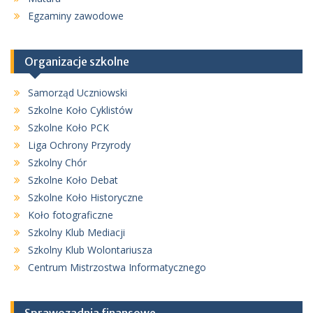
Egzaminy zawodowe
Organizacje szkolne
Samorząd Uczniowski
Szkolne Koło Cyklistów
Szkolne Koło PCK
Liga Ochrony Przyrody
Szkolny Chór
Szkolne Koło Debat
Szkolne Koło Historyczne
Koło fotograficzne
Szkolny Klub Mediacji
Szkolny Klub Wolontariusza
Centrum Mistrzostwa Informatycznego