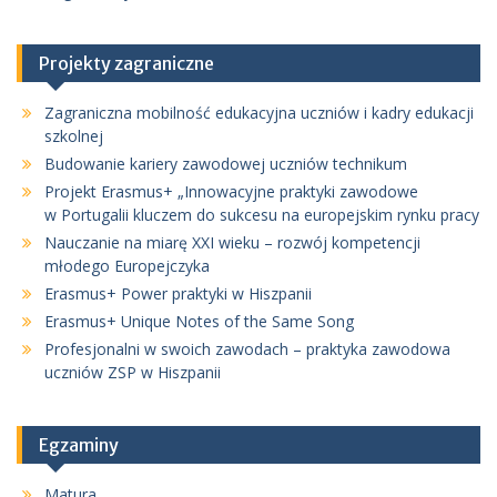
Projekty zagraniczne
Zagraniczna mobilność edukacyjna uczniów i kadry edukacji
szkolnej
Budowanie kariery zawodowej uczniów technikum
Projekt Erasmus+ „Innowacyjne praktyki zawodowe
w Portugalii kluczem do sukcesu na europejskim rynku pracy
Nauczanie na miarę XXI wieku – rozwój kompetencji
młodego Europejczyka
Erasmus+ Power praktyki w Hiszpanii
Erasmus+ Unique Notes of the Same Song
Profesjonalni w swoich zawodach – praktyka zawodowa
uczniów ZSP w Hiszpanii
Egzaminy
Matura