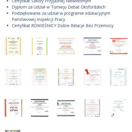
Certyfikat Szkoły Przyjaznej Niewidomym
Dyplom za Udział w Turnieju Debat Oksfordzkich
Podziękowanie za udział w programie edukacyjnym
Państwowej Inspekcji Pracy
Certyfikat RÓWIEŚNICY Dobre Relacje Bez Przemocy