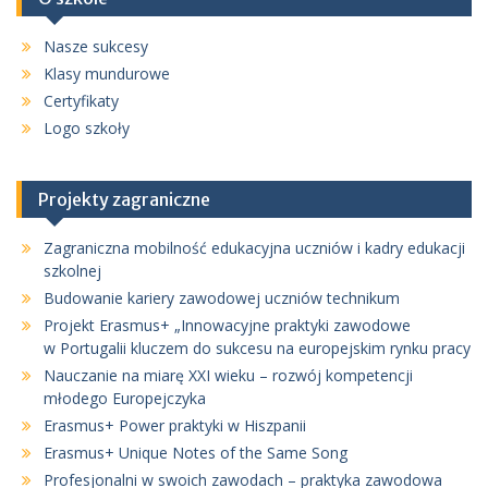
Nasze sukcesy
Klasy mundurowe
Certyfikaty
Logo szkoły
Projekty zagraniczne
Zagraniczna mobilność edukacyjna uczniów i kadry edukacji
szkolnej
Budowanie kariery zawodowej uczniów technikum
Projekt Erasmus+ „Innowacyjne praktyki zawodowe
w Portugalii kluczem do sukcesu na europejskim rynku pracy
Nauczanie na miarę XXI wieku – rozwój kompetencji
młodego Europejczyka
Erasmus+ Power praktyki w Hiszpanii
Erasmus+ Unique Notes of the Same Song
Profesjonalni w swoich zawodach – praktyka zawodowa