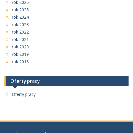
rok 2026
rok 2025
rok 2024
rok 2023
rok 2022
rok 2021
rok 2020
rok 2019
rok 2018
Oferty pracy
Oferty pracy