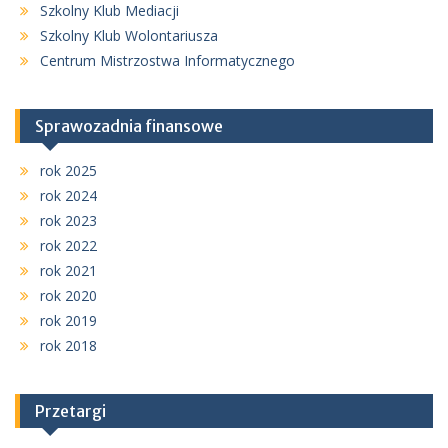
Szkolny Klub Mediacji
Szkolny Klub Wolontariusza
Centrum Mistrzostwa Informatycznego
Sprawozadnia finansowe
rok 2025
rok 2024
rok 2023
rok 2022
rok 2021
rok 2020
rok 2019
rok 2018
Przetargi