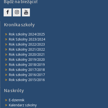
Bądź na bieżąco!
Facebook
Instagram
YouTube
Kronika szkoły
Rok szkolny 2024/2025
Rok Szkolny 2023/2024
Rok szkolny 2022/2023
Rok szkolny 2021/2022
Rok szkolny 2020/2021
Rok szkolny 2019/2020
Rok szkolny 2018/2019
Rok szkolny 2017/2018
Rok szkolny 2016/2017
Rok szkolny 2015/2016
Na skróty
E-dziennik
Kalendarz szkolny