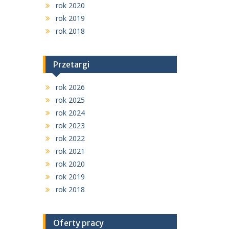
rok 2020
rok 2019
rok 2018
Przetargi
rok 2026
rok 2025
rok 2024
rok 2023
rok 2022
rok 2021
rok 2020
rok 2019
rok 2018
Oferty pracy