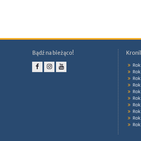
Bądź na bieżąco!
Kroni
Rok
Rok
Facebook
Instagram
YouTube
Rok
Rok
Rok
Rok
Rok
Rok
Rok
Rok