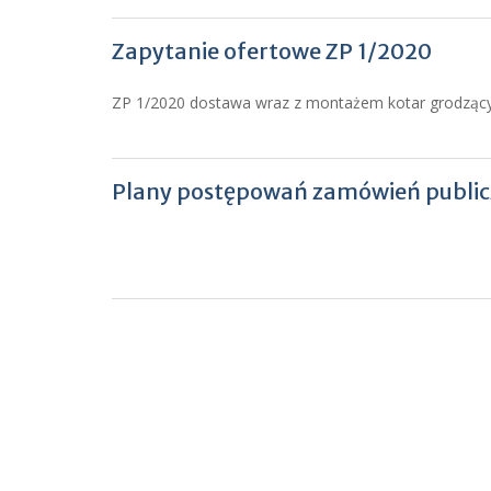
Zapytanie ofertowe ZP 1/2020
ZP 1/2020 dostawa wraz z montażem kotar grodzącyc
Plany postępowań zamówień publi