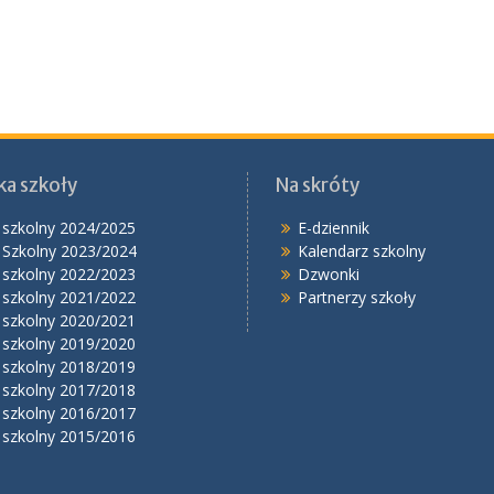
ka szkoły
Na skróty
 szkolny 2024/2025
E-dziennik
 Szkolny 2023/2024
Kalendarz szkolny
 szkolny 2022/2023
Dzwonki
 szkolny 2021/2022
Partnerzy szkoły
 szkolny 2020/2021
 szkolny 2019/2020
 szkolny 2018/2019
 szkolny 2017/2018
 szkolny 2016/2017
 szkolny 2015/2016