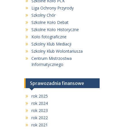
Szkolne Koło PCK
Liga Ochrony Przyrody
Szkolny Chór
Szkolne Koło Debat
Szkolne Koło Historyczne
Koło fotograficzne
Szkolny Klub Mediacji
Szkolny Klub Wolontariusza
Centrum Mistrzostwa
Informatycznego
Sprawozadnia finansowe
rok 2025
rok 2024
rok 2023
rok 2022
rok 2021