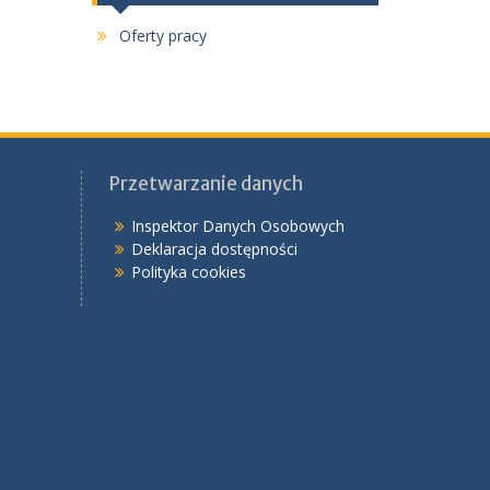
Oferty pracy
Przetwarzanie danych
Inspektor Danych Osobowych
Deklaracja dostępności
Polityka cookies