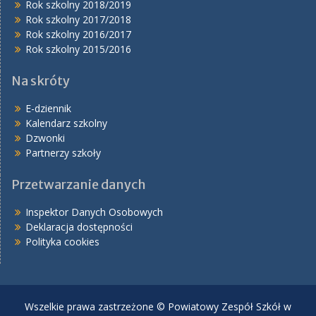
Rok szkolny 2018/2019
Rok szkolny 2017/2018
Rok szkolny 2016/2017
Rok szkolny 2015/2016
Na skróty
E-dziennik
Kalendarz szkolny
Dzwonki
Partnerzy szkoły
Przetwarzanie danych
Inspektor Danych Osobowych
Deklaracja dostępności
Polityka cookies
Wszelkie prawa zastrzeżone © Powiatowy Zespół Szkół w