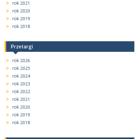
rok 2021
rok 2020
rok 2019
rok 2018
Przetargi
rok 2026
rok 2025
rok 2024
rok 2023
rok 2022
rok 2021
rok 2020
rok 2019
rok 2018