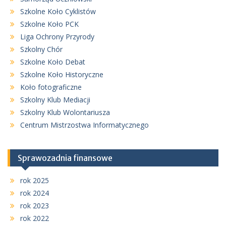
Szkolne Koło Cyklistów
Szkolne Koło PCK
Liga Ochrony Przyrody
Szkolny Chór
Szkolne Koło Debat
Szkolne Koło Historyczne
Koło fotograficzne
Szkolny Klub Mediacji
Szkolny Klub Wolontariusza
Centrum Mistrzostwa Informatycznego
Sprawozadnia finansowe
rok 2025
rok 2024
rok 2023
rok 2022