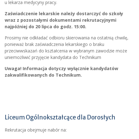
u lekarza medycyny pracy.
Zaświadczenie lekarskie należy dostarczyć do szkoły
wraz z pozostałymi dokumentami rekrutacyjnymi
najpóźniej do 20 lipca do godz. 15:00.
Prosimy nie odkładać odbioru skierowania na ostatnią chwilę,
ponieważ brak zaświadczenia lekarskiego o braku
przeciwwskazań do kształcenia w wybranym zawodzie może
uniemożliwić przyjęcie kandydata do Technikum
Uwaga! Informacja dotyczy wyłącznie kandydatów
zakwalifikowanych do Technikum.
Liceum Ogólnokształcące dla Dorosłych
Rekrutacja obejmuje nabór na: