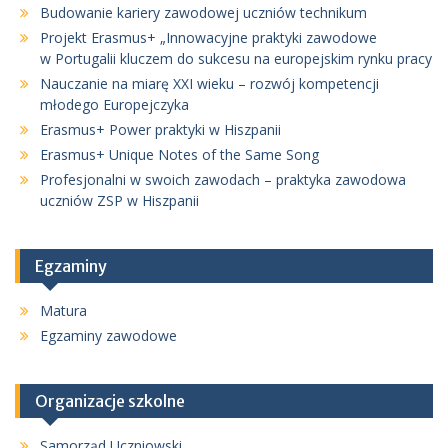
Budowanie kariery zawodowej uczniów technikum
Projekt Erasmus+ „Innowacyjne praktyki zawodowe
w Portugalii kluczem do sukcesu na europejskim rynku pracy
Nauczanie na miarę XXI wieku – rozwój kompetencji
młodego Europejczyka
Erasmus+ Power praktyki w Hiszpanii
Erasmus+ Unique Notes of the Same Song
Profesjonalni w swoich zawodach – praktyka zawodowa
uczniów ZSP w Hiszpanii
Egzaminy
Matura
Egzaminy zawodowe
Organizacje szkolne
Samorząd Uczniowski