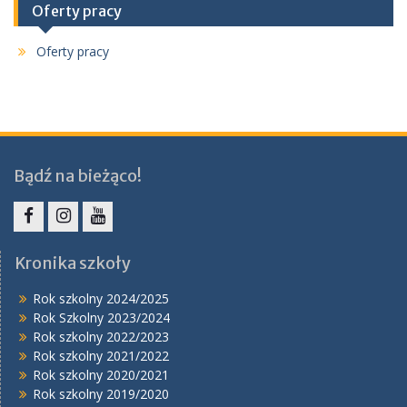
Oferty pracy
Oferty pracy
Bądź na bieżąco!
Facebook
Instagram
YouTube
Kronika szkoły
Rok szkolny 2024/2025
Rok Szkolny 2023/2024
Rok szkolny 2022/2023
Rok szkolny 2021/2022
Rok szkolny 2020/2021
Rok szkolny 2019/2020