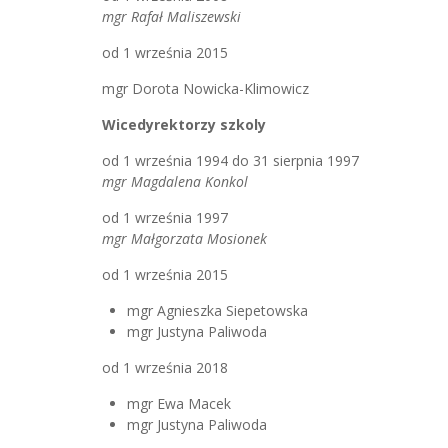
mgr Rafał Maliszewski
od 1 września 2015
mgr Dorota Nowicka-Klimowicz
Wicedyrektorzy szkoly
od 1 września 1994 do 31 sierpnia 1997
mgr Magdalena Konkol
od 1 września 1997
mgr Małgorzata Mosionek
od 1 września 2015
mgr Agnieszka Siepetowska
mgr Justyna Paliwoda
od 1 września 2018
mgr Ewa Macek
mgr Justyna Paliwoda