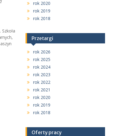
ą
rok 2020
rok 2019
rok 2018
 Szkoła
arnych,
Przetargi
maszyn
rok 2026
rok 2025
rok 2024
rok 2023
rok 2022
rok 2021
rok 2020
rok 2019
rok 2018
Oferty pracy