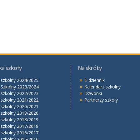
ka szkoły
Na skróty
 szkolny 2024/2025
E-dziennik
 Szkolny 2023/2024
Kalendarz szkolny
 szkolny 2022/2023
Dzwonki
 szkolny 2021/2022
Partnerzy szkoły
 szkolny 2020/2021
 szkolny 2019/2020
 szkolny 2018/2019
 szkolny 2017/2018
 szkolny 2016/2017
 szkolny 2015/2016