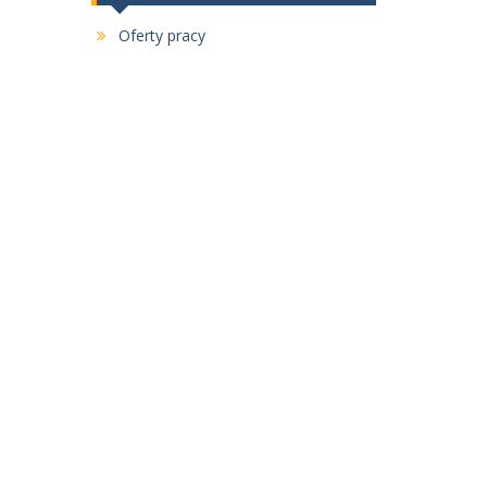
Oferty pracy