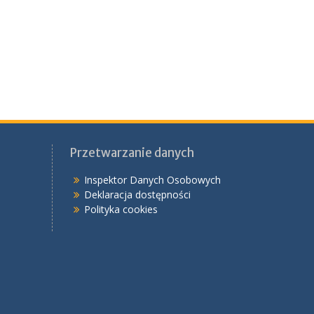
Przetwarzanie danych
Inspektor Danych Osobowych
Deklaracja dostępności
Polityka cookies