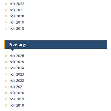
rok 2022
rok 2021
rok 2020
rok 2019
rok 2018
Przetargi
rok 2026
rok 2025
rok 2024
rok 2023
rok 2022
rok 2021
rok 2020
rok 2019
rok 2018