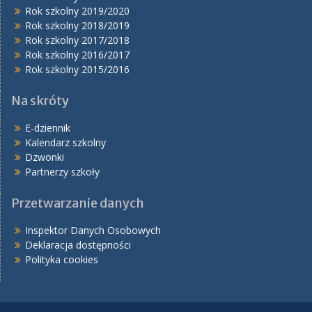
Rok szkolny 2019/2020
Rok szkolny 2018/2019
Rok szkolny 2017/2018
Rok szkolny 2016/2017
Rok szkolny 2015/2016
Na skróty
E-dziennik
Kalendarz szkolny
Dzwonki
Partnerzy szkoły
Przetwarzanie danych
Inspektor Danych Osobowych
Deklaracja dostępności
Polityka cookies