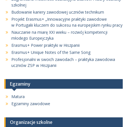
szkolnej
Budowanie kariery zawodowej uczniów technikum
Projekt Erasmus+ „Innowacyjne praktyki zawodowe
w Portugalii kluczem do sukcesu na europejskim rynku pracy
Nauczanie na miarę XXI wieku – rozwój kompetencji
młodego Europejczyka
Erasmus+ Power praktyki w Hiszpanii
Erasmus+ Unique Notes of the Same Song
Profesjonalni w swoich zawodach – praktyka zawodowa
uczniów ZSP w Hiszpanii
Egzaminy
Matura
Egzaminy zawodowe
Organizacje szkolne