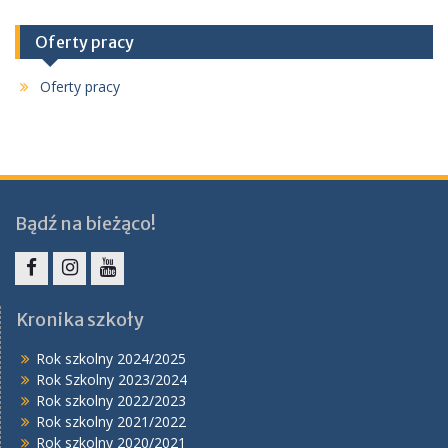
Oferty pracy
Oferty pracy
Bądź na bieżąco!
Facebook
Instagram
YouTube
Kronika szkoły
Rok szkolny 2024/2025
Rok Szkolny 2023/2024
Rok szkolny 2022/2023
Rok szkolny 2021/2022
Rok szkolny 2020/2021