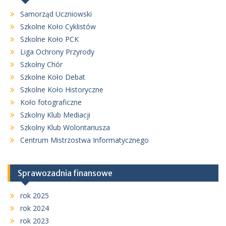
Samorząd Uczniowski
Szkolne Koło Cyklistów
Szkolne Koło PCK
Liga Ochrony Przyrody
Szkolny Chór
Szkolne Koło Debat
Szkolne Koło Historyczne
Koło fotograficzne
Szkolny Klub Mediacji
Szkolny Klub Wolontariusza
Centrum Mistrzostwa Informatycznego
Sprawozadnia finansowe
rok 2025
rok 2024
rok 2023