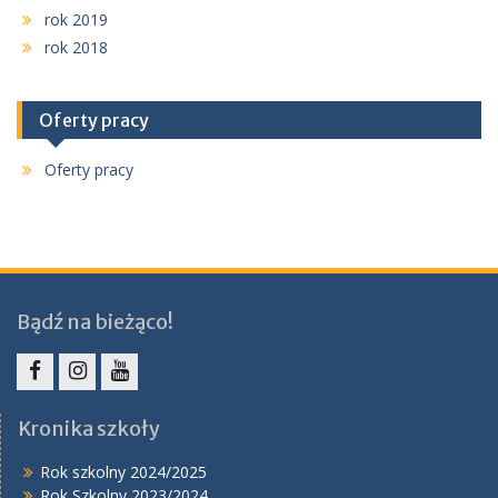
rok 2019
rok 2018
Oferty pracy
Oferty pracy
Bądź na bieżąco!
Facebook
Instagram
YouTube
Kronika szkoły
Rok szkolny 2024/2025
Rok Szkolny 2023/2024