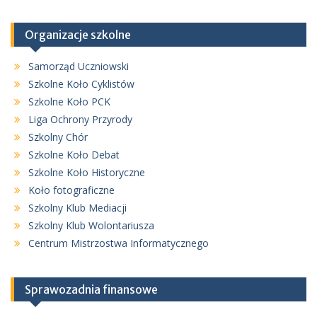
Organizacje szkolne
Samorząd Uczniowski
Szkolne Koło Cyklistów
Szkolne Koło PCK
Liga Ochrony Przyrody
Szkolny Chór
Szkolne Koło Debat
Szkolne Koło Historyczne
Koło fotograficzne
Szkolny Klub Mediacji
Szkolny Klub Wolontariusza
Centrum Mistrzostwa Informatycznego
Sprawozadnia finansowe