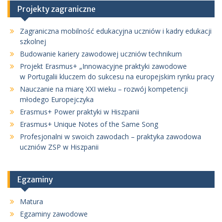
Projekty zagraniczne
Zagraniczna mobilność edukacyjna uczniów i kadry edukacji
szkolnej
Budowanie kariery zawodowej uczniów technikum
Projekt Erasmus+ „Innowacyjne praktyki zawodowe
w Portugalii kluczem do sukcesu na europejskim rynku pracy
Nauczanie na miarę XXI wieku – rozwój kompetencji
młodego Europejczyka
Erasmus+ Power praktyki w Hiszpanii
Erasmus+ Unique Notes of the Same Song
Profesjonalni w swoich zawodach – praktyka zawodowa
uczniów ZSP w Hiszpanii
Egzaminy
Matura
Egzaminy zawodowe