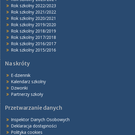
Rok szkolny 2022/2023
Rok szkolny 2021/2022
Rok szkolny 2020/2021
Rok szkolny 2019/2020
Rok szkolny 2018/2019
Rok szkolny 2017/2018
Rok szkolny 2016/2017
Rok szkolny 2015/2016
Na skróty
E-dziennik
Kalendarz szkolny
Dzwonki
Partnerzy szkoły
Przetwarzanie danych
Inspektor Danych Osobowych
Deklaracja dostępności
Polityka cookies