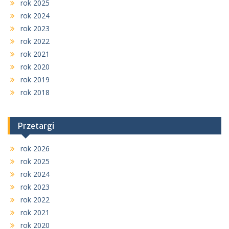
rok 2025
rok 2024
rok 2023
rok 2022
rok 2021
rok 2020
rok 2019
rok 2018
Przetargi
rok 2026
rok 2025
rok 2024
rok 2023
rok 2022
rok 2021
rok 2020