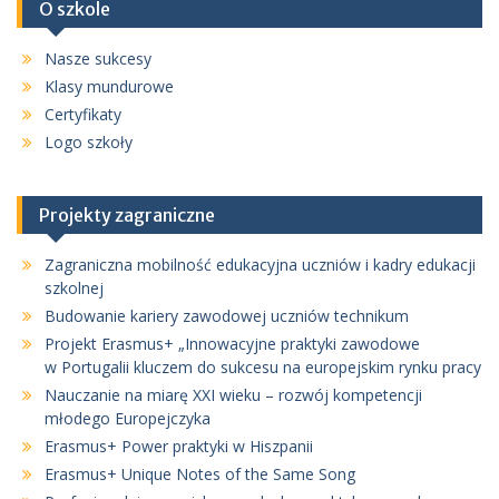
O szkole
Nasze sukcesy
Klasy mundurowe
Certyfikaty
Logo szkoły
Projekty zagraniczne
Zagraniczna mobilność edukacyjna uczniów i kadry edukacji
szkolnej
Budowanie kariery zawodowej uczniów technikum
Projekt Erasmus+ „Innowacyjne praktyki zawodowe
w Portugalii kluczem do sukcesu na europejskim rynku pracy
Nauczanie na miarę XXI wieku – rozwój kompetencji
młodego Europejczyka
Erasmus+ Power praktyki w Hiszpanii
Erasmus+ Unique Notes of the Same Song