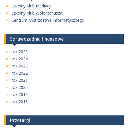
Szkolny Klub Mediacji
Szkolny Klub Wolontariusza
Centrum Mistrzostwa Informatycznego
Sprawozadnia finansowe
rok 2025
rok 2024
rok 2023
rok 2022
rok 2021
rok 2020
rok 2019
rok 2018
Przetargi