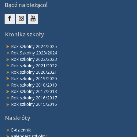
Bądź na bieżąco!
Facebook
Instagram
YouTube
Kronika szkoły
Rok szkolny 2024/2025
Rok Szkolny 2023/2024
Rok szkolny 2022/2023
Rok szkolny 2021/2022
Rok szkolny 2020/2021
Rok szkolny 2019/2020
Rok szkolny 2018/2019
Rok szkolny 2017/2018
Rok szkolny 2016/2017
Rok szkolny 2015/2016
Na skróty
E-dziennik
Kalendarz szkolny