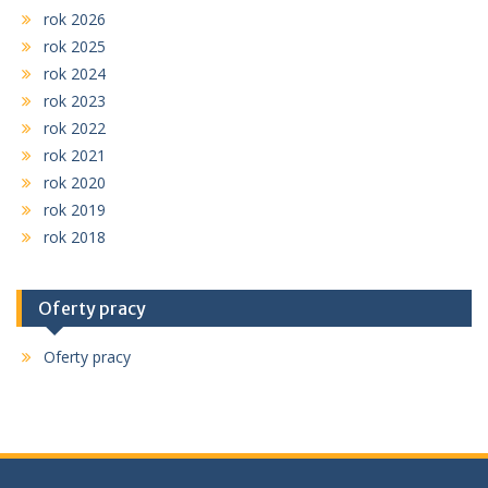
rok 2026
rok 2025
rok 2024
rok 2023
rok 2022
rok 2021
rok 2020
rok 2019
rok 2018
Oferty pracy
Oferty pracy