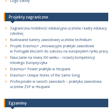
Logo szkoły
Projekty zagraniczne
Zagraniczna mobilność edukacyjna uczniów i kadry edukacji
szkolnej
Budowanie kariery zawodowej uczniów technikum
Projekt Erasmus+ „Innowacyjne praktyki zawodowe
w Portugalii kluczem do sukcesu na europejskim rynku pracy
Nauczanie na miarę XXI wieku – rozwój kompetencji
młodego Europejczyka
Erasmus+ Power praktyki w Hiszpanii
Erasmus+ Unique Notes of the Same Song
Profesjonalni w swoich zawodach – praktyka zawodowa
uczniów ZSP w Hiszpanii
Egzaminy