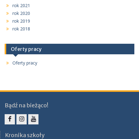
rok 2021
rok 2020
rok 2019
rok 2018
Oferty pracy
Oferty pracy
Bądź na bieżąco!
Facebook
Instagram
YouTube
Kronika szkoły