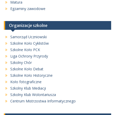
Matura
Egzaminy zawodowe
Organizacje szkolne
Samorząd Uczniowski
Szkolne Koło Cyklistów
Szkolne Koło PCK
Liga Ochrony Przyrody
Szkolny Chór
Szkolne Koło Debat
Szkolne Koło Historyczne
Koło fotograficzne
Szkolny Klub Mediacji
Szkolny Klub Wolontariusza
Centrum Mistrzostwa Informatycznego