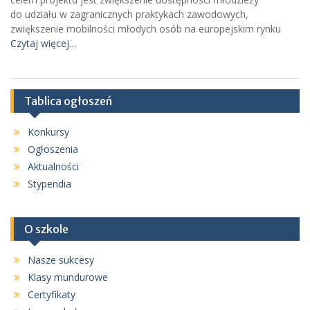
do udziału w zagranicznych praktykach zawodowych,
zwiększenie mobilności młodych osób na europejskim rynku
Czytaj więcej…
Tablica ogłoszeń
Konkursy
Ogłoszenia
Aktualności
Stypendia
O szkole
Nasze sukcesy
Klasy mundurowe
Certyfikaty