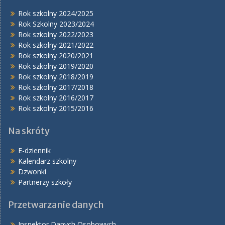
Rok szkolny 2024/2025
Rok Szkolny 2023/2024
Rok szkolny 2022/2023
Rok szkolny 2021/2022
Rok szkolny 2020/2021
Rok szkolny 2019/2020
Rok szkolny 2018/2019
Rok szkolny 2017/2018
Rok szkolny 2016/2017
Rok szkolny 2015/2016
Na skróty
E-dziennik
Kalendarz szkolny
Dzwonki
Partnerzy szkoły
Przetwarzanie danych
Inspektor Danych Osobowych