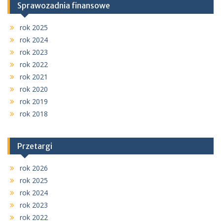
Sprawozadnia finansowe
rok 2025
rok 2024
rok 2023
rok 2022
rok 2021
rok 2020
rok 2019
rok 2018
Przetargi
rok 2026
rok 2025
rok 2024
rok 2023
rok 2022