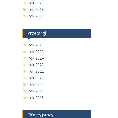
rok 2020
rok 2019
rok 2018
Przetargi
rok 2026
rok 2025
rok 2024
rok 2023
rok 2022
rok 2021
rok 2020
rok 2019
rok 2018
Oferty pracy