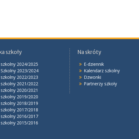
ka szkoły
Na skróty
 szkolny 2024/2025
E-dziennik
 Szkolny 2023/2024
Kalendarz szkolny
 szkolny 2022/2023
Dzwonki
 szkolny 2021/2022
Partnerzy szkoły
 szkolny 2020/2021
 szkolny 2019/2020
 szkolny 2018/2019
 szkolny 2017/2018
 szkolny 2016/2017
 szkolny 2015/2016