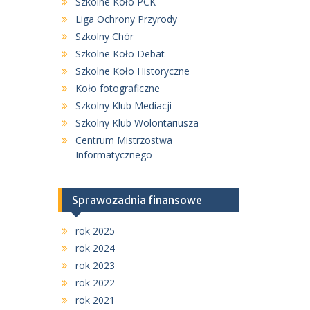
Szkolne Koło PCK
Liga Ochrony Przyrody
Szkolny Chór
Szkolne Koło Debat
Szkolne Koło Historyczne
Koło fotograficzne
Szkolny Klub Mediacji
Szkolny Klub Wolontariusza
Centrum Mistrzostwa
Informatycznego
Sprawozadnia finansowe
rok 2025
rok 2024
rok 2023
rok 2022
rok 2021