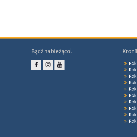
Bądź na bieżąco!
Kroni
Rok
Rok
Facebook
Instagram
YouTube
Rok
Rok
Rok
Rok
Rok
Rok
Rok
Rok