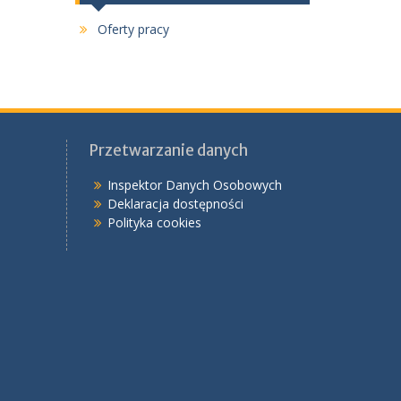
Oferty pracy
Przetwarzanie danych
Inspektor Danych Osobowych
Deklaracja dostępności
Polityka cookies