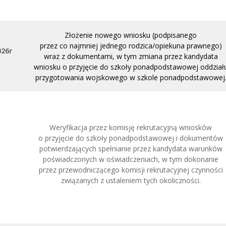
Złożenie nowego wniosku (podpisanego
przez co najmniej jednego rodzica/opiekuna prawnego)
026r
wraz z dokumentami, w tym zmiana przez kandydata
wniosku o przyjęcie do szkoły ponadpodstawowej oddział
przygotowania wojskowego w szkole ponadpodstawowej
Weryfikacja przez komisję rekrutacyjną wniosków
o przyjęcie do szkoły ponadpodstawowej i dokumentów
potwierdzających spełnianie przez kandydata warunków
poświadczonych w oświadczeniach, w tym dokonanie
przez przewodniczącego komisji rekrutacyjnej czynności
związanych z ustaleniem tych okoliczności.