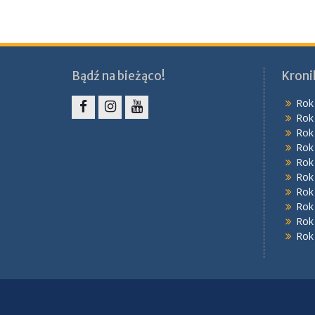
Bądź na bieżąco!
Kroni
Rok
Rok
Facebook
Instagram
YouTube
Rok
Rok
Rok
Rok
Rok
Rok
Rok
Rok