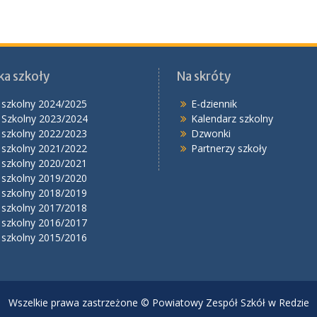
ka szkoły
Na skróty
 szkolny 2024/2025
E-dziennik
 Szkolny 2023/2024
Kalendarz szkolny
 szkolny 2022/2023
Dzwonki
 szkolny 2021/2022
Partnerzy szkoły
 szkolny 2020/2021
 szkolny 2019/2020
 szkolny 2018/2019
 szkolny 2017/2018
 szkolny 2016/2017
 szkolny 2015/2016
Wszelkie prawa zastrzeżone © Powiatowy Zespół Szkół w Redzie