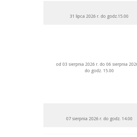
31 lipca 2026 r. do godz.15.00
od 03 sierpnia 2026 r. do 06 sierpnia 2026
do godz. 15.00
07 sierpnia 2026 r. do godz. 14.00