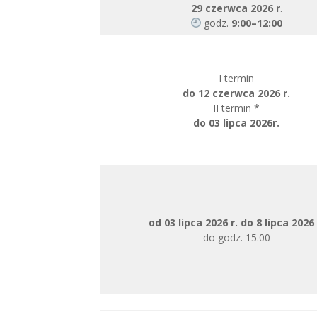
29 czerwca 2026 r
.
godz.
9:00–12:00
I termin
do 12 czerwca 2026 r.
II termin *
do 03 lipca 2026r.
od 03 lipca 2026 r. do 8 lipca 2026 
do godz. 15.00