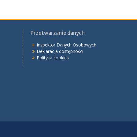
Przetwarzanie danych
Inspektor Danych Osobowych
Deklaracja dostępności
Polityka cookies