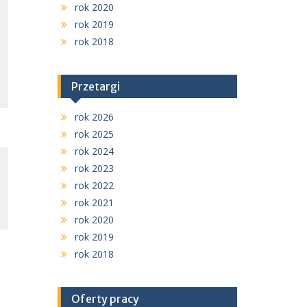
rok 2020
rok 2019
rok 2018
Przetargi
rok 2026
rok 2025
rok 2024
rok 2023
rok 2022
rok 2021
rok 2020
rok 2019
rok 2018
Oferty pracy