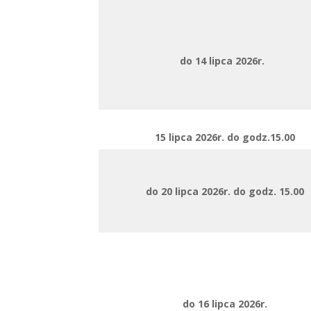
do 14 lipca 2026r.
15 lipca 2026r. do godz.15.00
do 20 lipca 2026r. do godz. 15.00
do 16 lipca 2026r.