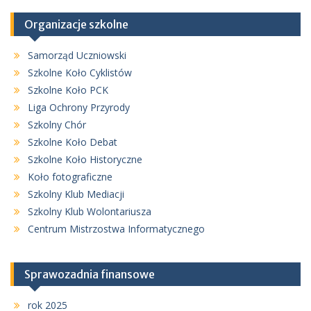
Organizacje szkolne
Samorząd Uczniowski
Szkolne Koło Cyklistów
Szkolne Koło PCK
Liga Ochrony Przyrody
Szkolny Chór
Szkolne Koło Debat
Szkolne Koło Historyczne
Koło fotograficzne
Szkolny Klub Mediacji
Szkolny Klub Wolontariusza
Centrum Mistrzostwa Informatycznego
Sprawozadnia finansowe
rok 2025