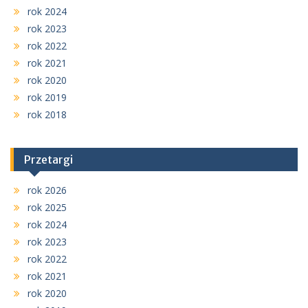
rok 2024
rok 2023
rok 2022
rok 2021
rok 2020
rok 2019
rok 2018
Przetargi
rok 2026
rok 2025
rok 2024
rok 2023
rok 2022
rok 2021
rok 2020