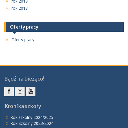
rok 2019
rok 2018
Oferty pracy
Oferty pracy
Bądź na bieżąco!
Facebook
Instagram
YouTube
Kronika szkoły
Rok szkolny 2024/2025
Rok Szkolny 2023/2024