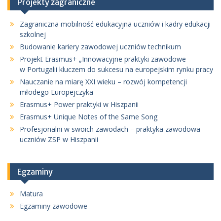
Projekty zagraniczne
Zagraniczna mobilność edukacyjna uczniów i kadry edukacji
szkolnej
Budowanie kariery zawodowej uczniów technikum
Projekt Erasmus+ „Innowacyjne praktyki zawodowe
w Portugalii kluczem do sukcesu na europejskim rynku pracy
Nauczanie na miarę XXI wieku – rozwój kompetencji
młodego Europejczyka
Erasmus+ Power praktyki w Hiszpanii
Erasmus+ Unique Notes of the Same Song
Profesjonalni w swoich zawodach – praktyka zawodowa
uczniów ZSP w Hiszpanii
Egzaminy
Matura
Egzaminy zawodowe