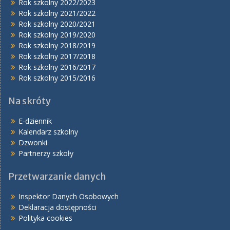
Rok szkolny 2022/2023
Rok szkolny 2021/2022
Rok szkolny 2020/2021
Rok szkolny 2019/2020
Rok szkolny 2018/2019
Rok szkolny 2017/2018
Rok szkolny 2016/2017
Rok szkolny 2015/2016
Na skróty
E-dziennik
Kalendarz szkolny
Dzwonki
Partnerzy szkoły
Przetwarzanie danych
Inspektor Danych Osobowych
Deklaracja dostępności
Polityka cookies