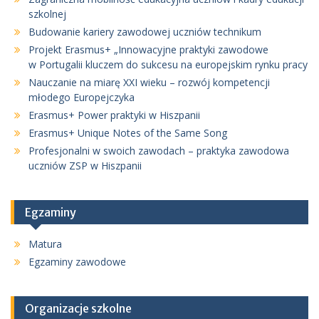
szkolnej
Budowanie kariery zawodowej uczniów technikum
Projekt Erasmus+ „Innowacyjne praktyki zawodowe
w Portugalii kluczem do sukcesu na europejskim rynku pracy
Nauczanie na miarę XXI wieku – rozwój kompetencji
młodego Europejczyka
Erasmus+ Power praktyki w Hiszpanii
Erasmus+ Unique Notes of the Same Song
Profesjonalni w swoich zawodach – praktyka zawodowa
uczniów ZSP w Hiszpanii
Egzaminy
Matura
Egzaminy zawodowe
Organizacje szkolne