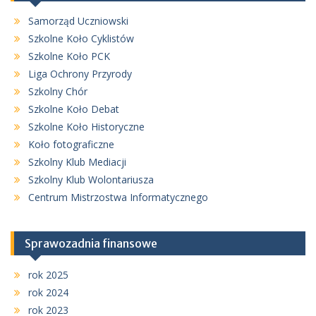
Samorząd Uczniowski
Szkolne Koło Cyklistów
Szkolne Koło PCK
Liga Ochrony Przyrody
Szkolny Chór
Szkolne Koło Debat
Szkolne Koło Historyczne
Koło fotograficzne
Szkolny Klub Mediacji
Szkolny Klub Wolontariusza
Centrum Mistrzostwa Informatycznego
Sprawozadnia finansowe
rok 2025
rok 2024
rok 2023