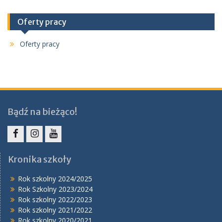
Oferty pracy
Oferty pracy
Bądź na bieżąco!
Facebook
Instagram
YouTube
Kronika szkoły
Rok szkolny 2024/2025
Rok Szkolny 2023/2024
Rok szkolny 2022/2023
Rok szkolny 2021/2022
Rok szkolny 2020/2021