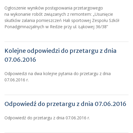
Ogłoszenie wyników postępowania przetargowego
na wykonanie robót związanych z remontem: „Usunięcie
skutków zalania pomieszczeń Hali sportowej Zespołu Szkół
Ponadgimnazjalnych w Redzie przy ul. Łąkowej 36/38”
Kolejne odpowiedzi do przetargu z dnia
07.06.2016
Odpowiedzi na dwa kolejne pytania do przetargu z dnia
07.06.2016 r.
Odpowiedź do przetargu z dnia 07.06.2016
Odpowiedź do przetargu z dnia 07.06.2016 r.