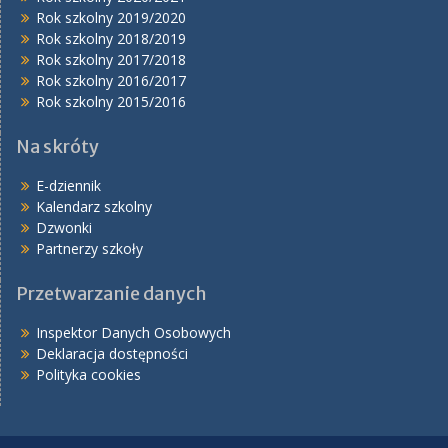
Rok szkolny 2019/2020
Rok szkolny 2018/2019
Rok szkolny 2017/2018
Rok szkolny 2016/2017
Rok szkolny 2015/2016
Na skróty
E-dziennik
Kalendarz szkolny
Dzwonki
Partnerzy szkoły
Przetwarzanie danych
Inspektor Danych Osobowych
Deklaracja dostępności
Polityka cookies