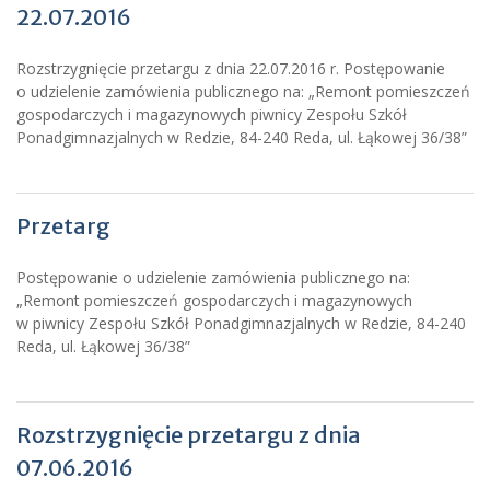
22.07.2016
Rozstrzygnięcie przetargu z dnia 22.07.2016 r. Postępowanie
o udzielenie zamówienia publicznego na: „Remont pomieszczeń
gospodarczych i magazynowych piwnicy Zespołu Szkół
Ponadgimnazjalnych w Redzie, 84-240 Reda, ul. Łąkowej 36/38”
Przetarg
Postępowanie o udzielenie zamówienia publicznego na:
„Remont pomieszczeń gospodarczych i magazynowych
w piwnicy Zespołu Szkół Ponadgimnazjalnych w Redzie, 84-240
Reda, ul. Łąkowej 36/38”
Rozstrzygnięcie przetargu z dnia
07.06.2016