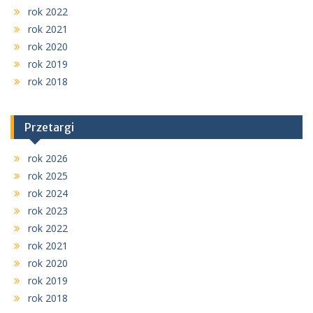
rok 2022
rok 2021
rok 2020
rok 2019
rok 2018
Przetargi
rok 2026
rok 2025
rok 2024
rok 2023
rok 2022
rok 2021
rok 2020
rok 2019
rok 2018