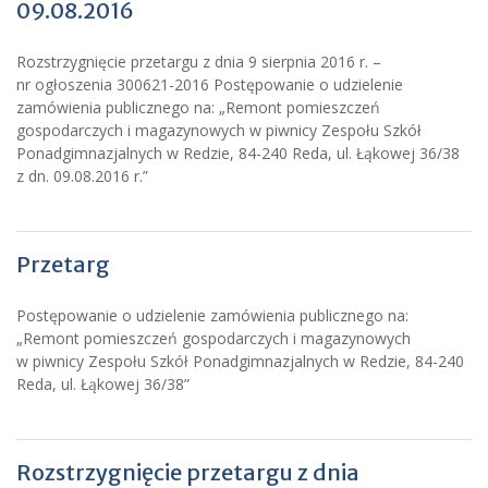
09.08.2016
Rozstrzygnięcie przetargu z dnia 9 sierpnia 2016 r. –
nr ogłoszenia 300621-2016 Postępowanie o udzielenie
zamówienia publicznego na: „Remont pomieszczeń
gospodarczych i magazynowych w piwnicy Zespołu Szkół
Ponadgimnazjalnych w Redzie, 84-240 Reda, ul. Łąkowej 36/38
z dn. 09.08.2016 r.”
Przetarg
Postępowanie o udzielenie zamówienia publicznego na:
„Remont pomieszczeń gospodarczych i magazynowych
w piwnicy Zespołu Szkół Ponadgimnazjalnych w Redzie, 84-240
Reda, ul. Łąkowej 36/38”
Rozstrzygnięcie przetargu z dnia