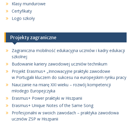
Klasy mundurowe
Certyfikaty
Logo szkoły
Projekty zagraniczne
Zagraniczna mobilność edukacyjna uczniów i kadry edukacji
szkolnej
Budowanie kariery zawodowej uczniów technikum
Projekt Erasmus+ „Innowacyjne praktyki zawodowe
w Portugalii kluczem do sukcesu na europejskim rynku pracy
Nauczanie na miarę XXI wieku – rozwój kompetencji
młodego Europejczyka
Erasmus+ Power praktyki w Hiszpanii
Erasmus+ Unique Notes of the Same Song
Profesjonalni w swoich zawodach – praktyka zawodowa
uczniów ZSP w Hiszpanii