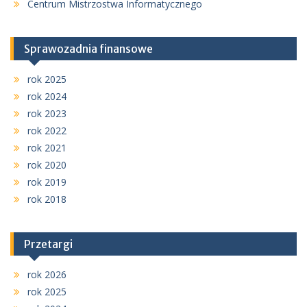
Centrum Mistrzostwa Informatycznego
Sprawozadnia finansowe
rok 2025
rok 2024
rok 2023
rok 2022
rok 2021
rok 2020
rok 2019
rok 2018
Przetargi
rok 2026
rok 2025