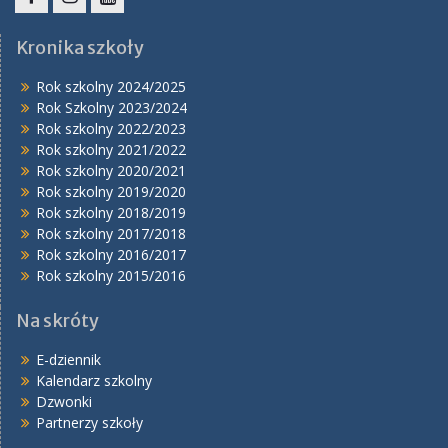
Facebook
Instagram
YouTube
Kronika szkoły
Rok szkolny 2024/2025
Rok Szkolny 2023/2024
Rok szkolny 2022/2023
Rok szkolny 2021/2022
Rok szkolny 2020/2021
Rok szkolny 2019/2020
Rok szkolny 2018/2019
Rok szkolny 2017/2018
Rok szkolny 2016/2017
Rok szkolny 2015/2016
Na skróty
E-dziennik
Kalendarz szkolny
Dzwonki
Partnerzy szkoły