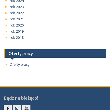
rok 2024
rok 2023
rok 2022
rok 2021
rok 2020
rok 2019
rok 2018
Oferty pracy
Oferty pracy
Bądź na bieżąco!