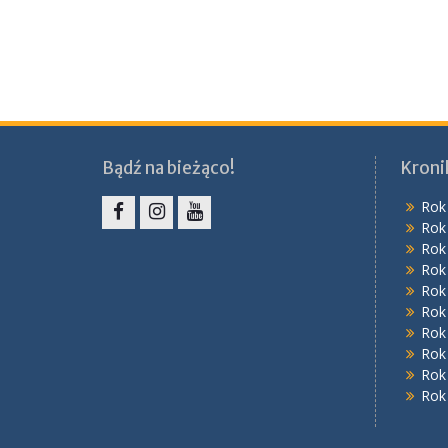
Bądź na bieżąco!
Kroni
Rok
Rok
Facebook
Instagram
YouTube
Rok
Rok
Rok
Rok
Rok
Rok
Rok
Rok