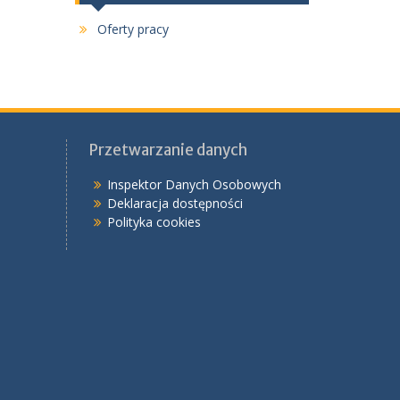
Oferty pracy
Przetwarzanie danych
Inspektor Danych Osobowych
Deklaracja dostępności
Polityka cookies