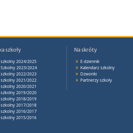
ka szkoły
Na skróty
 szkolny 2024/2025
E-dziennik
 Szkolny 2023/2024
Kalendarz szkolny
 szkolny 2022/2023
Dzwonki
 szkolny 2021/2022
Partnerzy szkoły
 szkolny 2020/2021
 szkolny 2019/2020
 szkolny 2018/2019
 szkolny 2017/2018
 szkolny 2016/2017
 szkolny 2015/2016