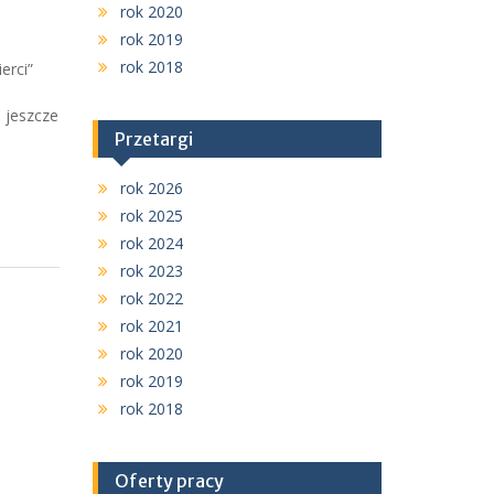
rok 2020
rok 2019
rok 2018
erci”
 jeszcze
Przetargi
rok 2026
rok 2025
rok 2024
rok 2023
rok 2022
rok 2021
rok 2020
rok 2019
rok 2018
Oferty pracy