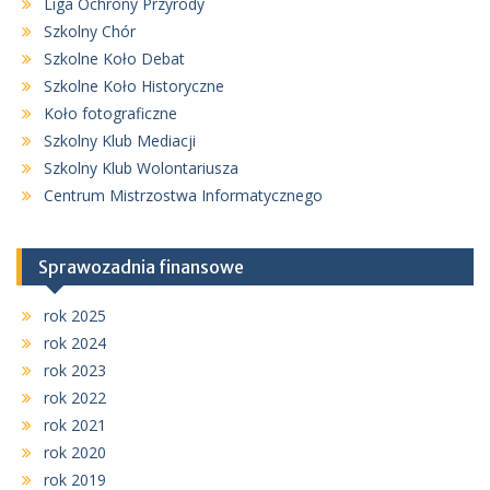
Liga Ochrony Przyrody
Szkolny Chór
Szkolne Koło Debat
Szkolne Koło Historyczne
Koło fotograficzne
Szkolny Klub Mediacji
Szkolny Klub Wolontariusza
Centrum Mistrzostwa Informatycznego
Sprawozadnia finansowe
rok 2025
rok 2024
rok 2023
rok 2022
rok 2021
rok 2020
rok 2019