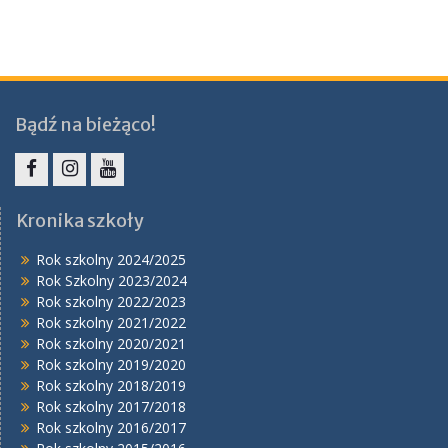
Bądź na bieżąco!
Facebook
Instagram
YouTube
Kronika szkoły
Rok szkolny 2024/2025
Rok Szkolny 2023/2024
Rok szkolny 2022/2023
Rok szkolny 2021/2022
Rok szkolny 2020/2021
Rok szkolny 2019/2020
Rok szkolny 2018/2019
Rok szkolny 2017/2018
Rok szkolny 2016/2017