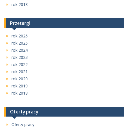
rok 2018
Przetargi
rok 2026
rok 2025
rok 2024
rok 2023
rok 2022
rok 2021
rok 2020
rok 2019
rok 2018
Oferty pracy
Oferty pracy