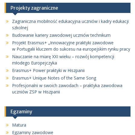
Projekty zagraniczne
Zagraniczna mobilność edukacyjna uczniów i kadry edukacji
szkolnej
Budowanie kariery zawodowej uczniów technikum
Projekt Erasmus+ „Innowacyjne praktyki zawodowe
w Portugalii kluczem do sukcesu na europejskim rynku pracy
Nauczanie na miarę XXI wieku – rozwój kompetencji
młodego Europejczyka
Erasmus+ Power praktyki w Hiszpanii
Erasmus+ Unique Notes of the Same Song
Profesjonalni w swoich zawodach – praktyka zawodowa
uczniów ZSP w Hiszpanii
Egzaminy
Matura
Egzaminy zawodowe