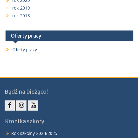
rok 2020
rok 2019
rok 2018
Oferty pracy
Oferty pracy
Bądź na bieżąco!
Facebook
Instagram
YouTube
Kronika szkoły
Rok szkolny 2024/2025