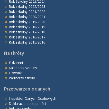
Rok Szkolny 2023/2024
Rok szkolny 2022/2023
Rok szkolny 2021/2022
Rok szkolny 2020/2021
Rok szkolny 2019/2020
Rok szkolny 2018/2019
Rok szkolny 2017/2018
Rok szkolny 2016/2017
Rok szkolny 2015/2016
Na skróty
E-dziennik
Kalendarz szkolny
Dzwonki
Partnerzy szkoły
Przetwarzanie danych
Inspektor Danych Osobowych
Deklaracja dostępności
Polityka cookies