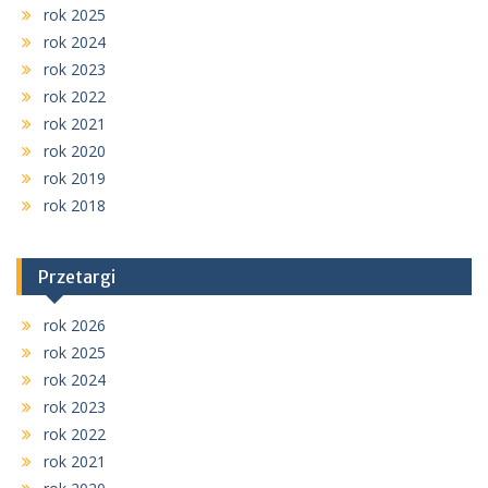
rok 2025
rok 2024
rok 2023
rok 2022
rok 2021
rok 2020
rok 2019
rok 2018
Przetargi
rok 2026
rok 2025
rok 2024
rok 2023
rok 2022
rok 2021