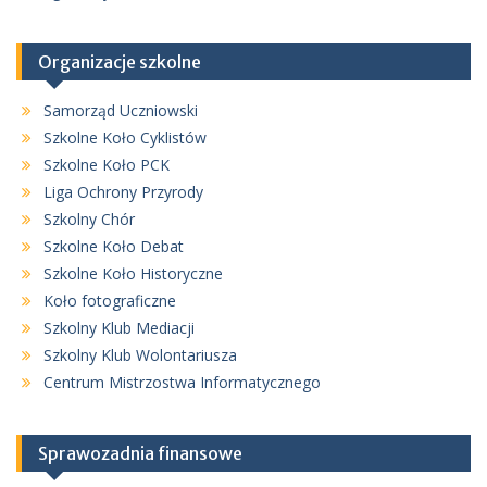
Organizacje szkolne
Samorząd Uczniowski
Szkolne Koło Cyklistów
Szkolne Koło PCK
Liga Ochrony Przyrody
Szkolny Chór
Szkolne Koło Debat
Szkolne Koło Historyczne
Koło fotograficzne
Szkolny Klub Mediacji
Szkolny Klub Wolontariusza
Centrum Mistrzostwa Informatycznego
Sprawozadnia finansowe