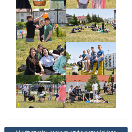
Nawigacja