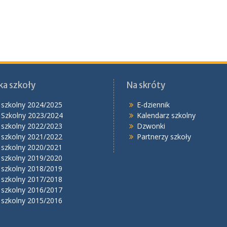
ka szkoły
Na skróty
 szkolny 2024/2025
E-dziennik
 Szkolny 2023/2024
Kalendarz szkolny
 szkolny 2022/2023
Dzwonki
 szkolny 2021/2022
Partnerzy szkoły
 szkolny 2020/2021
 szkolny 2019/2020
 szkolny 2018/2019
 szkolny 2017/2018
 szkolny 2016/2017
 szkolny 2015/2016