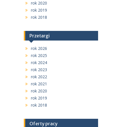
rok 2020
rok 2019
rok 2018
Przetargi
rok 2026
rok 2025
rok 2024
rok 2023
rok 2022
rok 2021
rok 2020
rok 2019
rok 2018
Oferty pracy