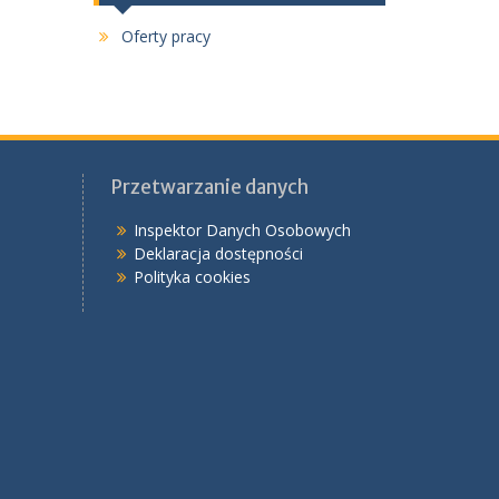
Oferty pracy
Przetwarzanie danych
Inspektor Danych Osobowych
Deklaracja dostępności
Polityka cookies