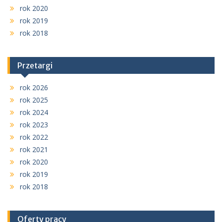
rok 2020
rok 2019
rok 2018
Przetargi
rok 2026
rok 2025
rok 2024
rok 2023
rok 2022
rok 2021
rok 2020
rok 2019
rok 2018
Oferty pracy