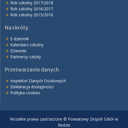
Rok szkolny 2017/2018
Rok szkolny 2016/2017
Rok szkolny 2015/2016
Na skróty
E-dziennik
Kalendarz szkolny
Dzwonki
Partnerzy szkoły
Przetwarzanie danych
Inspektor Danych Osobowych
Deklaracja dostępności
Polityka cookies
Wszelkie prawa zastrzeżone © Powiatowy Zespół Szkół w
Redzie