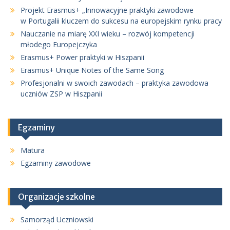
Projekt Erasmus+ „Innowacyjne praktyki zawodowe
w Portugalii kluczem do sukcesu na europejskim rynku pracy
Nauczanie na miarę XXI wieku – rozwój kompetencji
młodego Europejczyka
Erasmus+ Power praktyki w Hiszpanii
Erasmus+ Unique Notes of the Same Song
Profesjonalni w swoich zawodach – praktyka zawodowa
uczniów ZSP w Hiszpanii
Egzaminy
Matura
Egzaminy zawodowe
Organizacje szkolne
Samorząd Uczniowski