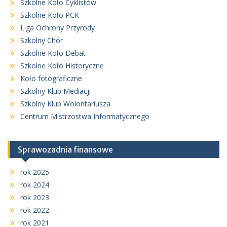
Szkolne Koło Cyklistów
Szkolne Koło PCK
Liga Ochrony Przyrody
Szkolny Chór
Szkolne Koło Debat
Szkolne Koło Historyczne
Koło fotograficzne
Szkolny Klub Mediacji
Szkolny Klub Wolontariusza
Centrum Mistrzostwa Informatycznego
Sprawozadnia finansowe
rok 2025
rok 2024
rok 2023
rok 2022
rok 2021