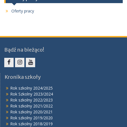
Oferty pracy
Bądź na bieżąco!
Facebook
Instagram
YouTube
Kronika szkoły
Rok szkolny 2024/2025
Rok Szkolny 2023/2024
Rok szkolny 2022/2023
Rok szkolny 2021/2022
Rok szkolny 2020/2021
Rok szkolny 2019/2020
Rok szkolny 2018/2019