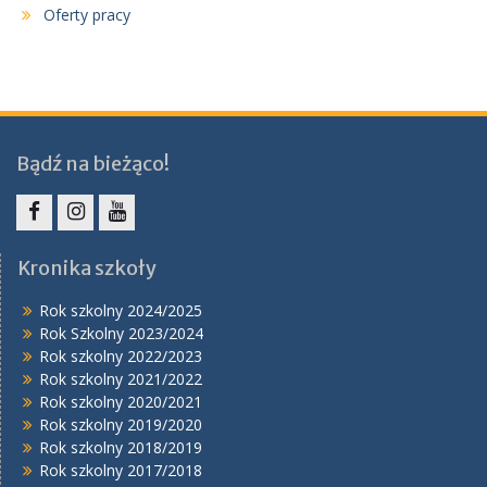
Oferty pracy
Bądź na bieżąco!
Facebook
Instagram
YouTube
Kronika szkoły
Rok szkolny 2024/2025
Rok Szkolny 2023/2024
Rok szkolny 2022/2023
Rok szkolny 2021/2022
Rok szkolny 2020/2021
Rok szkolny 2019/2020
Rok szkolny 2018/2019
Rok szkolny 2017/2018