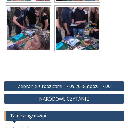
Nawigacja
Zebranie z rodzicami 17.09.2018 godz. 17.00
wpisu
NARODOWE CZYTANIE
Tablica ogłoszeń