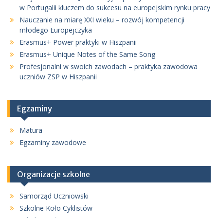
w Portugalii kluczem do sukcesu na europejskim rynku pracy
Nauczanie na miarę XXI wieku – rozwój kompetencji
młodego Europejczyka
Erasmus+ Power praktyki w Hiszpanii
Erasmus+ Unique Notes of the Same Song
Profesjonalni w swoich zawodach – praktyka zawodowa
uczniów ZSP w Hiszpanii
Egzaminy
Matura
Egzaminy zawodowe
Organizacje szkolne
Samorząd Uczniowski
Szkolne Koło Cyklistów