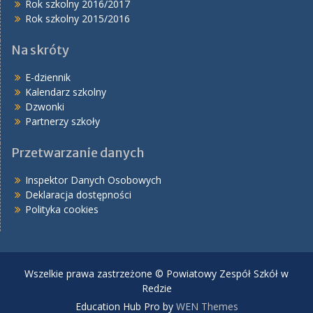
Rok szkolny 2016/2017
Rok szkolny 2015/2016
Na skróty
E-dziennik
Kalendarz szkolny
Dzwonki
Partnerzy szkoły
Przetwarzanie danych
Inspektor Danych Osobowych
Deklaracja dostępności
Polityka cookies
Wszelkie prawa zastrzeżone © Powiatowy Zespół Szkół w
Redzie
Education Hub Pro by
WEN Themes