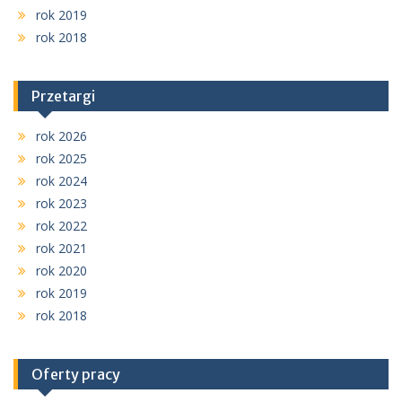
rok 2019
rok 2018
Przetargi
rok 2026
rok 2025
rok 2024
rok 2023
rok 2022
rok 2021
rok 2020
rok 2019
rok 2018
Oferty pracy