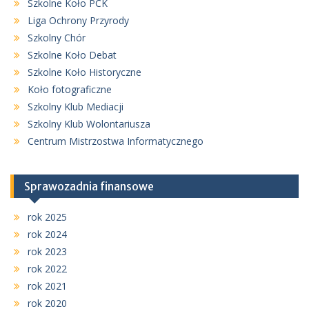
Szkolne Koło PCK
Liga Ochrony Przyrody
Szkolny Chór
Szkolne Koło Debat
Szkolne Koło Historyczne
Koło fotograficzne
Szkolny Klub Mediacji
Szkolny Klub Wolontariusza
Centrum Mistrzostwa Informatycznego
Sprawozadnia finansowe
rok 2025
rok 2024
rok 2023
rok 2022
rok 2021
rok 2020