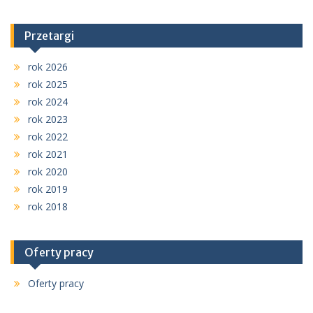
Przetargi
rok 2026
rok 2025
rok 2024
rok 2023
rok 2022
rok 2021
rok 2020
rok 2019
rok 2018
Oferty pracy
Oferty pracy