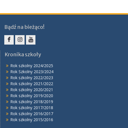
Bądź na bieżąco!
Facebook
Instagram
YouTube
Kronika szkoły
Rok szkolny 2024/2025
Rok Szkolny 2023/2024
Rok szkolny 2022/2023
Rok szkolny 2021/2022
Rok szkolny 2020/2021
Rok szkolny 2019/2020
Rok szkolny 2018/2019
Rok szkolny 2017/2018
Rok szkolny 2016/2017
Rok szkolny 2015/2016