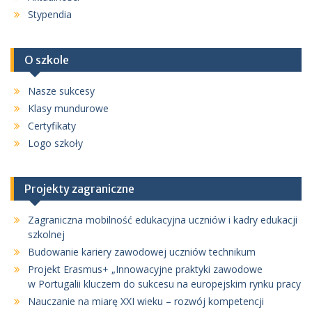
Stypendia
O szkole
Nasze sukcesy
Klasy mundurowe
Certyfikaty
Logo szkoły
Projekty zagraniczne
Zagraniczna mobilność edukacyjna uczniów i kadry edukacji
szkolnej
Budowanie kariery zawodowej uczniów technikum
Projekt Erasmus+ „Innowacyjne praktyki zawodowe
w Portugalii kluczem do sukcesu na europejskim rynku pracy
Nauczanie na miarę XXI wieku – rozwój kompetencji