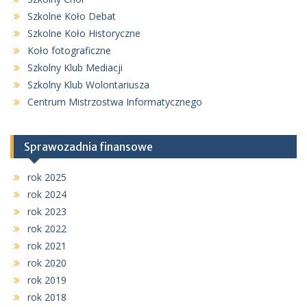
Szkolne Koło Debat
Szkolne Koło Historyczne
Koło fotograficzne
Szkolny Klub Mediacji
Szkolny Klub Wolontariusza
Centrum Mistrzostwa Informatycznego
Sprawozadnia finansowe
rok 2025
rok 2024
rok 2023
rok 2022
rok 2021
rok 2020
rok 2019
rok 2018