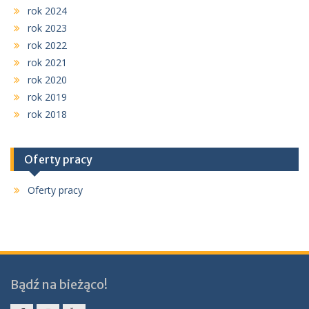
rok 2024
rok 2023
rok 2022
rok 2021
rok 2020
rok 2019
rok 2018
Oferty pracy
Oferty pracy
Bądź na bieżąco!