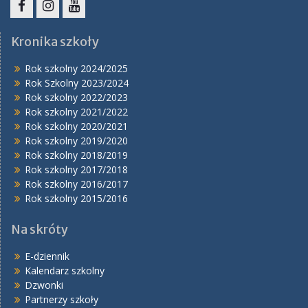
Facebook
Instagram
YouTube
Kronika szkoły
Rok szkolny 2024/2025
Rok Szkolny 2023/2024
Rok szkolny 2022/2023
Rok szkolny 2021/2022
Rok szkolny 2020/2021
Rok szkolny 2019/2020
Rok szkolny 2018/2019
Rok szkolny 2017/2018
Rok szkolny 2016/2017
Rok szkolny 2015/2016
Na skróty
E-dziennik
Kalendarz szkolny
Dzwonki
Partnerzy szkoły