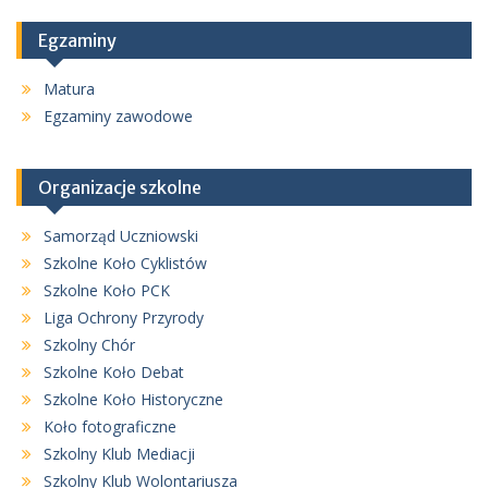
Egzaminy
Matura
Egzaminy zawodowe
Organizacje szkolne
Samorząd Uczniowski
Szkolne Koło Cyklistów
Szkolne Koło PCK
Liga Ochrony Przyrody
Szkolny Chór
Szkolne Koło Debat
Szkolne Koło Historyczne
Koło fotograficzne
Szkolny Klub Mediacji
Szkolny Klub Wolontariusza