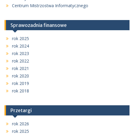
Centrum Mistrzostwa Informatycznego
Sprawozadnia finansowe
rok 2025
rok 2024
rok 2023
rok 2022
rok 2021
rok 2020
rok 2019
rok 2018
Przetargi
rok 2026
rok 2025