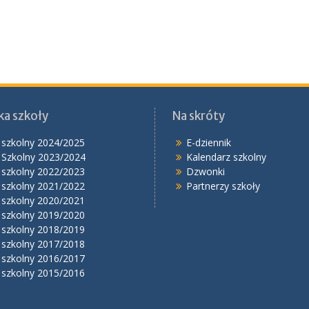
ka szkoły
Na skróty
 szkolny 2024/2025
E-dziennik
 Szkolny 2023/2024
Kalendarz szkolny
 szkolny 2022/2023
Dzwonki
 szkolny 2021/2022
Partnerzy szkoły
 szkolny 2020/2021
 szkolny 2019/2020
 szkolny 2018/2019
 szkolny 2017/2018
 szkolny 2016/2017
 szkolny 2015/2016