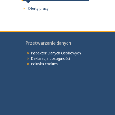
Oferty pracy
Przetwarzanie danych
Inspektor Danych Osobowych
Deklaracja dostępności
Polityka cookies