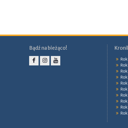
Bądź na bieżąco!
Kroni
Rok
Rok
Facebook
Instagram
YouTube
Rok
Rok
Rok
Rok
Rok
Rok
Rok
Rok