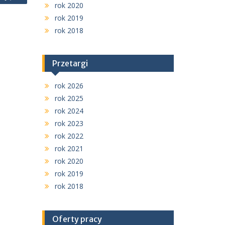
rok 2020
rok 2019
rok 2018
Przetargi
rok 2026
rok 2025
rok 2024
rok 2023
rok 2022
rok 2021
rok 2020
rok 2019
rok 2018
Oferty pracy