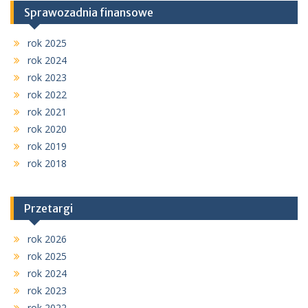
Sprawozadnia finansowe
rok 2025
rok 2024
rok 2023
rok 2022
rok 2021
rok 2020
rok 2019
rok 2018
Przetargi
rok 2026
rok 2025
rok 2024
rok 2023
rok 2022