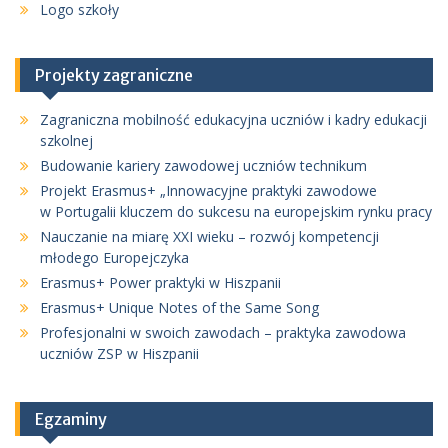
Logo szkoły
Projekty zagraniczne
Zagraniczna mobilność edukacyjna uczniów i kadry edukacji
szkolnej
Budowanie kariery zawodowej uczniów technikum
Projekt Erasmus+ „Innowacyjne praktyki zawodowe
w Portugalii kluczem do sukcesu na europejskim rynku pracy
Nauczanie na miarę XXI wieku – rozwój kompetencji
młodego Europejczyka
Erasmus+ Power praktyki w Hiszpanii
Erasmus+ Unique Notes of the Same Song
Profesjonalni w swoich zawodach – praktyka zawodowa
uczniów ZSP w Hiszpanii
Egzaminy