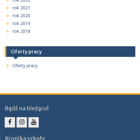
rok 2021
rok 2020
rok 2019
rok 2018
Oferty pracy
Oferty pracy
Bądź na bieżąco!
Facebook
Instagram
YouTube
Kronika szkoły