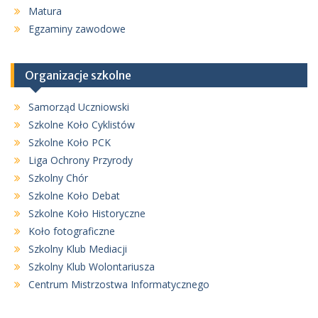
Matura
Egzaminy zawodowe
Organizacje szkolne
Samorząd Uczniowski
Szkolne Koło Cyklistów
Szkolne Koło PCK
Liga Ochrony Przyrody
Szkolny Chór
Szkolne Koło Debat
Szkolne Koło Historyczne
Koło fotograficzne
Szkolny Klub Mediacji
Szkolny Klub Wolontariusza
Centrum Mistrzostwa Informatycznego