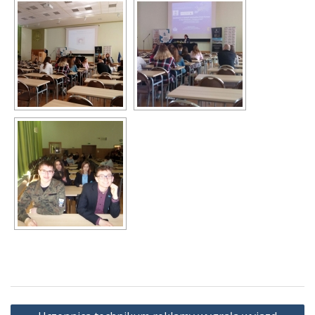
Nawigacja