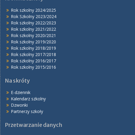
Rok szkolny 2024/2025
Rok Szkolny 2023/2024
Rok szkolny 2022/2023
Rok szkolny 2021/2022
Rok szkolny 2020/2021
Rok szkolny 2019/2020
Rok szkolny 2018/2019
Rok szkolny 2017/2018
Rok szkolny 2016/2017
Rok szkolny 2015/2016
Na skróty
E-dziennik
Kalendarz szkolny
Dzwonki
Partnerzy szkoły
Przetwarzanie danych