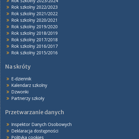
Rok Szkolny 2023/2024
Rok szkolny 2022/2023
Rok szkolny 2021/2022
Rok szkolny 2020/2021
Rok szkolny 2019/2020
Rok szkolny 2018/2019
Rok szkolny 2017/2018
Rok szkolny 2016/2017
Rok szkolny 2015/2016
Na skróty
E-dziennik
Kalendarz szkolny
Dzwonki
Partnerzy szkoły
Przetwarzanie danych
Inspektor Danych Osobowych
Deklaracja dostępności
Polityka cookies