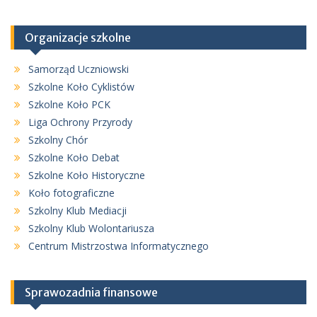
Organizacje szkolne
Samorząd Uczniowski
Szkolne Koło Cyklistów
Szkolne Koło PCK
Liga Ochrony Przyrody
Szkolny Chór
Szkolne Koło Debat
Szkolne Koło Historyczne
Koło fotograficzne
Szkolny Klub Mediacji
Szkolny Klub Wolontariusza
Centrum Mistrzostwa Informatycznego
Sprawozadnia finansowe