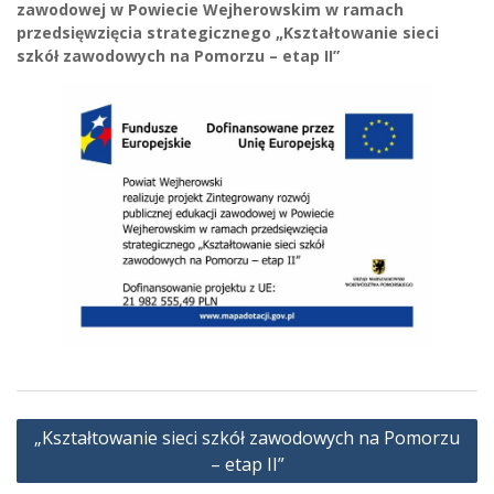
zawodowej w Powiecie Wejherowskim w ramach
przedsięwzięcia strategicznego „Kształtowanie sieci
szkół zawodowych na Pomorzu – etap II”
Nawigacja
„Kształtowanie sieci szkół zawodowych na Pomorzu
wpisu
– etap II”