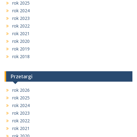
rok 2025
rok 2024
rok 2023
rok 2022
rok 2021
rok 2020
rok 2019
rok 2018
Przetargi
rok 2026
rok 2025
rok 2024
rok 2023
rok 2022
rok 2021
rok 2020