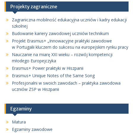
Projekty zagraniczne
Zagraniczna mobilność edukacyjna uczniów i kadry edukacji
szkolnej
Budowanie kariery zawodowej uczniów technikum
Projekt Erasmus+ „Innowacyjne praktyki zawodowe
w Portugalii kluczem do sukcesu na europejskim rynku pracy
Nauczanie na miarę XXI wieku – rozwój kompetencji
młodego Europejczyka
Erasmus+ Power praktyki w Hiszpanii
Erasmus+ Unique Notes of the Same Song
Profesjonalni w swoich zawodach – praktyka zawodowa
uczniów ZSP w Hiszpanii
Egzaminy
Matura
Egzaminy zawodowe