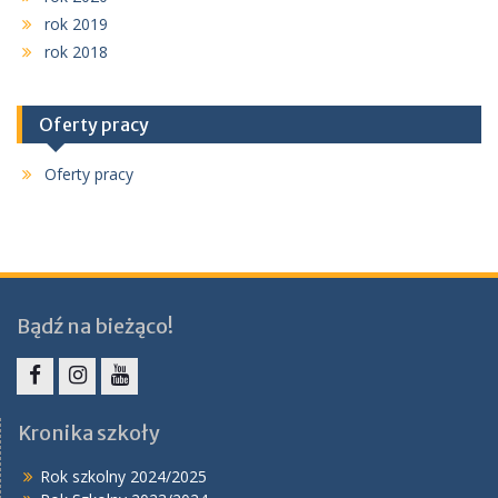
rok 2019
rok 2018
Oferty pracy
Oferty pracy
Bądź na bieżąco!
Facebook
Instagram
YouTube
Kronika szkoły
Rok szkolny 2024/2025