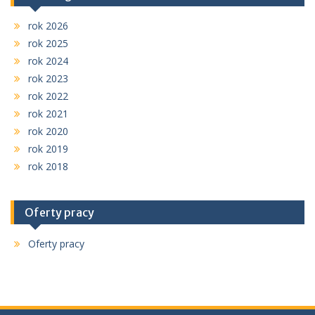
rok 2026
rok 2025
rok 2024
rok 2023
rok 2022
rok 2021
rok 2020
rok 2019
rok 2018
Oferty pracy
Oferty pracy