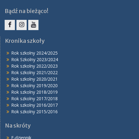
Bądź na bieżąco!
Facebook
Instagram
YouTube
Kronika szkoły
Rok szkolny 2024/2025
Rok Szkolny 2023/2024
Rok szkolny 2022/2023
Rok szkolny 2021/2022
Rok szkolny 2020/2021
Rok szkolny 2019/2020
Rok szkolny 2018/2019
Rok szkolny 2017/2018
Rok szkolny 2016/2017
Rok szkolny 2015/2016
Na skróty
E-dziennik