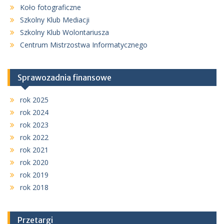
Koło fotograficzne
Szkolny Klub Mediacji
Szkolny Klub Wolontariusza
Centrum Mistrzostwa Informatycznego
Sprawozadnia finansowe
rok 2025
rok 2024
rok 2023
rok 2022
rok 2021
rok 2020
rok 2019
rok 2018
Przetargi