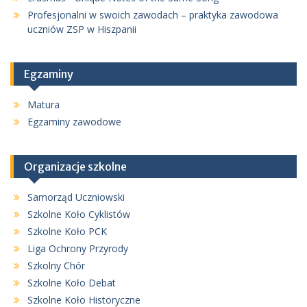
Profesjonalni w swoich zawodach – praktyka zawodowa
uczniów ZSP w Hiszpanii
Egzaminy
Matura
Egzaminy zawodowe
Organizacje szkolne
Samorząd Uczniowski
Szkolne Koło Cyklistów
Szkolne Koło PCK
Liga Ochrony Przyrody
Szkolny Chór
Szkolne Koło Debat
Szkolne Koło Historyczne