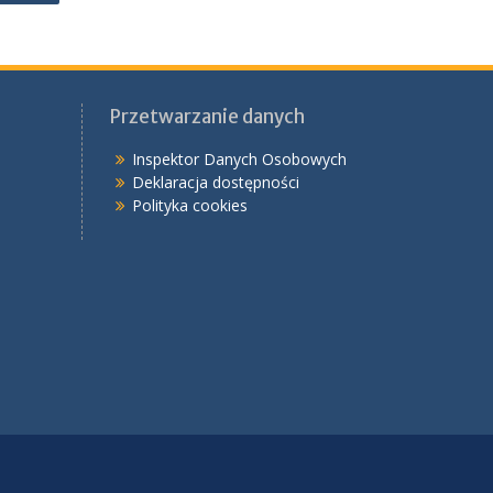
Przetwarzanie danych
Inspektor Danych Osobowych
Deklaracja dostępności
Polityka cookies