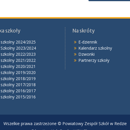
ka szkoły
Na skróty
 szkolny 2024/2025
E-dziennik
 Szkolny 2023/2024
Kalendarz szkolny
 szkolny 2022/2023
Dzwonki
 szkolny 2021/2022
Partnerzy szkoły
 szkolny 2020/2021
 szkolny 2019/2020
 szkolny 2018/2019
 szkolny 2017/2018
 szkolny 2016/2017
 szkolny 2015/2016
Wszelkie prawa zastrzeżone © Powiatowy Zespół Szkół w Redzie