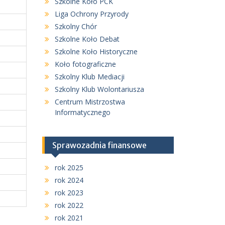
Szkolne Koło PCK
Liga Ochrony Przyrody
Szkolny Chór
Szkolne Koło Debat
Szkolne Koło Historyczne
Koło fotograficzne
Szkolny Klub Mediacji
Szkolny Klub Wolontariusza
Centrum Mistrzostwa
Informatycznego
Sprawozadnia finansowe
rok 2025
rok 2024
rok 2023
rok 2022
rok 2021