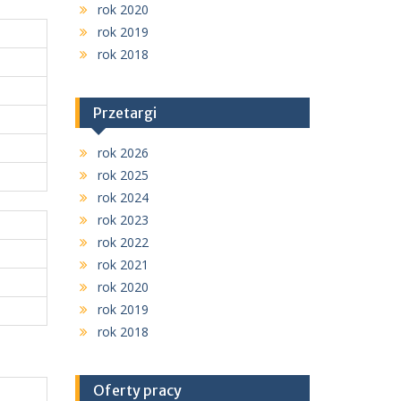
rok 2020
rok 2019
rok 2018
Przetargi
rok 2026
rok 2025
rok 2024
rok 2023
rok 2022
rok 2021
rok 2020
rok 2019
rok 2018
Oferty pracy