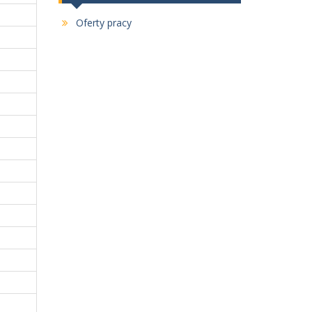
Oferty pracy