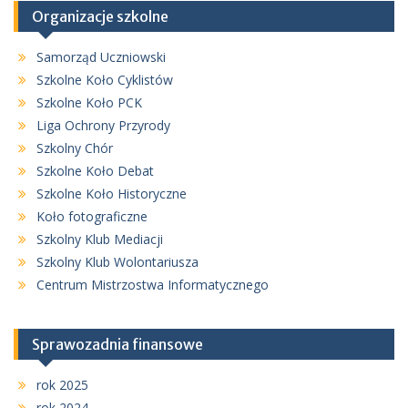
Organizacje szkolne
Samorząd Uczniowski
Szkolne Koło Cyklistów
Szkolne Koło PCK
Liga Ochrony Przyrody
Szkolny Chór
Szkolne Koło Debat
Szkolne Koło Historyczne
Koło fotograficzne
Szkolny Klub Mediacji
Szkolny Klub Wolontariusza
Centrum Mistrzostwa Informatycznego
Sprawozadnia finansowe
rok 2025
rok 2024