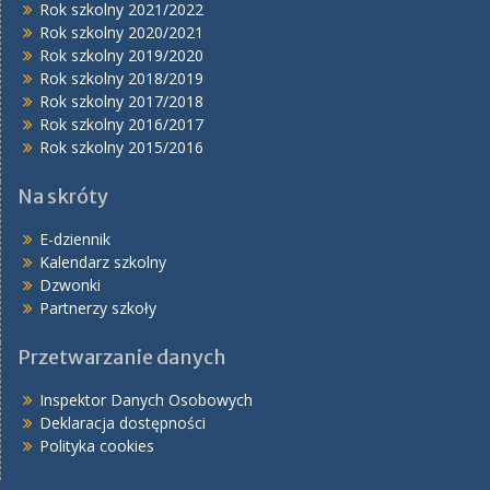
Rok szkolny 2021/2022
Rok szkolny 2020/2021
Rok szkolny 2019/2020
Rok szkolny 2018/2019
Rok szkolny 2017/2018
Rok szkolny 2016/2017
Rok szkolny 2015/2016
Na skróty
E-dziennik
Kalendarz szkolny
Dzwonki
Partnerzy szkoły
Przetwarzanie danych
Inspektor Danych Osobowych
Deklaracja dostępności
Polityka cookies