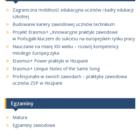
Zagraniczna mobilność edukacyjna uczniów i kadry edukacji
szkolnej
Budowanie kariery zawodowej uczniów technikum
Projekt Erasmus+ „Innowacyjne praktyki zawodowe
w Portugalii kluczem do sukcesu na europejskim rynku pracy
Nauczanie na miarę XXI wieku – rozwój kompetencji
młodego Europejczyka
Erasmus+ Power praktyki w Hiszpanii
Erasmus+ Unique Notes of the Same Song
Profesjonalni w swoich zawodach – praktyka zawodowa
uczniów ZSP w Hiszpanii
Egzaminy
Matura
Egzaminy zawodowe