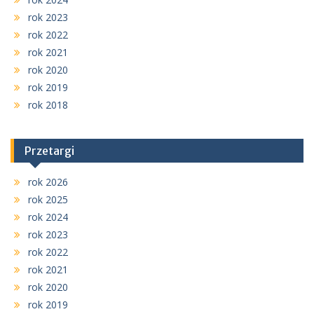
rok 2023
rok 2022
rok 2021
rok 2020
rok 2019
rok 2018
Przetargi
rok 2026
rok 2025
rok 2024
rok 2023
rok 2022
rok 2021
rok 2020
rok 2019