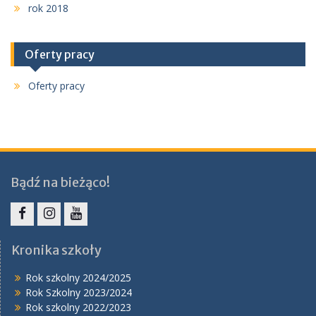
rok 2018
Oferty pracy
Oferty pracy
Bądź na bieżąco!
Facebook
Instagram
YouTube
Kronika szkoły
Rok szkolny 2024/2025
Rok Szkolny 2023/2024
Rok szkolny 2022/2023