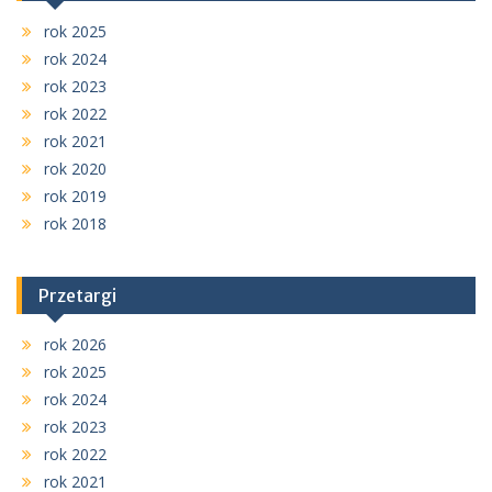
rok 2025
rok 2024
rok 2023
rok 2022
rok 2021
rok 2020
rok 2019
rok 2018
Przetargi
rok 2026
rok 2025
rok 2024
rok 2023
rok 2022
rok 2021