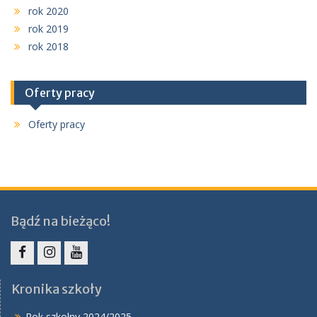
rok 2020
rok 2019
rok 2018
Oferty pracy
Oferty pracy
Bądź na bieżąco!
Facebook
Instagram
YouTube
Kronika szkoły
Rok szkolny 2024/2025