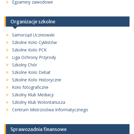
Egzaminy zawodowe
Organizacje szkolne
Samorząd Uczniowski
Szkolne Koło Cyklistów
Szkolne Koło PCK
Liga Ochrony Przyrody
Szkolny Chór
Szkolne Koło Debat
Szkolne Koło Historyczne
Koło fotograficzne
Szkolny Klub Mediacji
Szkolny Klub Wolontariusza
Centrum Mistrzostwa Informatycznego
Sprawozadnia finansowe