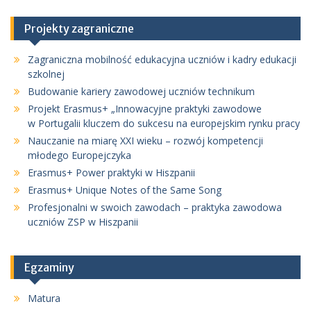
Projekty zagraniczne
Zagraniczna mobilność edukacyjna uczniów i kadry edukacji
szkolnej
Budowanie kariery zawodowej uczniów technikum
Projekt Erasmus+ „Innowacyjne praktyki zawodowe
w Portugalii kluczem do sukcesu na europejskim rynku pracy
Nauczanie na miarę XXI wieku – rozwój kompetencji
młodego Europejczyka
Erasmus+ Power praktyki w Hiszpanii
Erasmus+ Unique Notes of the Same Song
Profesjonalni w swoich zawodach – praktyka zawodowa
uczniów ZSP w Hiszpanii
Egzaminy
Matura