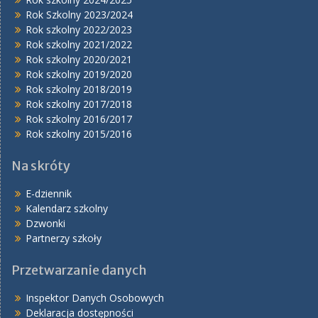
Rok Szkolny 2023/2024
Rok szkolny 2022/2023
Rok szkolny 2021/2022
Rok szkolny 2020/2021
Rok szkolny 2019/2020
Rok szkolny 2018/2019
Rok szkolny 2017/2018
Rok szkolny 2016/2017
Rok szkolny 2015/2016
Na skróty
E-dziennik
Kalendarz szkolny
Dzwonki
Partnerzy szkoły
Przetwarzanie danych
Inspektor Danych Osobowych
Deklaracja dostępności