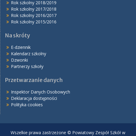
Rok szkolny 2018/2019
Rok szkolny 2017/2018
Rok szkolny 2016/2017
Rok szkolny 2015/2016
Na skróty
E-dziennik
Kalendarz szkolny
Dzwonki
Partnerzy szkoły
Przetwarzanie danych
Inspektor Danych Osobowych
Deklaracja dostępności
Polityka cookies
Wszelkie prawa zastrzeżone © Powiatowy Zespół Szkół w