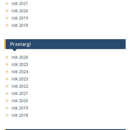
rok 2021
rok 2020
rok 2019
rok 2018
Przetargi
rok 2026
rok 2025
rok 2024
rok 2023
rok 2022
rok 2021
rok 2020
rok 2019
rok 2018