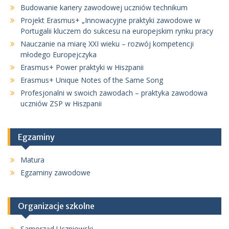
Budowanie kariery zawodowej uczniów technikum
Projekt Erasmus+ „Innowacyjne praktyki zawodowe w
Portugalii kluczem do sukcesu na europejskim rynku pracy
Nauczanie na miarę XXI wieku – rozwój kompetencji
młodego Europejczyka
Erasmus+ Power praktyki w Hiszpanii
Erasmus+ Unique Notes of the Same Song
Profesjonalni w swoich zawodach – praktyka zawodowa
uczniów ZSP w Hiszpanii
Egzaminy
Matura
Egzaminy zawodowe
Organizacje szkolne
Samorząd Uczniowski