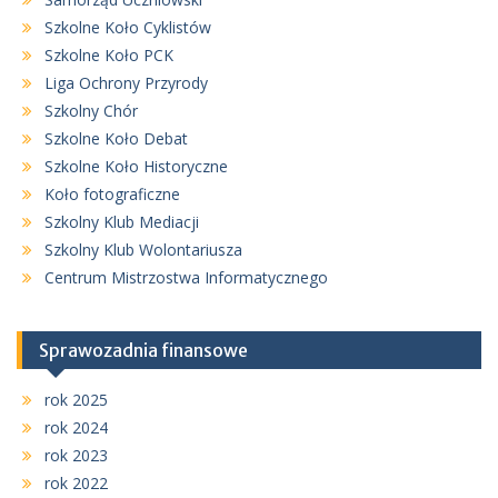
Szkolne Koło Cyklistów
Szkolne Koło PCK
Liga Ochrony Przyrody
Szkolny Chór
Szkolne Koło Debat
Szkolne Koło Historyczne
Koło fotograficzne
Szkolny Klub Mediacji
Szkolny Klub Wolontariusza
Centrum Mistrzostwa Informatycznego
Sprawozadnia finansowe
rok 2025
rok 2024
rok 2023
rok 2022