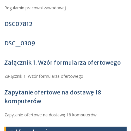
Regulamin pracowni zawodowej
DSC07812
DSC_0309
Załącznik 1. Wzór formularza ofertowego
Załącznik 1. Wzór formularza ofertowego
Zapytanie ofertowe na dostawę 18
komputerów
Zapytanie ofertowe na dostawę 18 komputerów