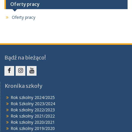
Oferty pracy
Oferty pracy
Bądź na bieżąco!
Facebook
Instagram
YouTube
Kronika szkoły
Rok szkolny 2024/2025
Rok Szkolny 2023/2024
Rok szkolny 2022/2023
Rok szkolny 2021/2022
Rok szkolny 2020/2021
Rok szkolny 2019/2020