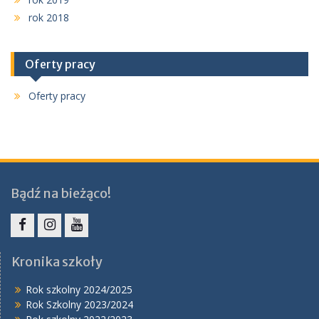
rok 2018
Oferty pracy
Oferty pracy
Bądź na bieżąco!
Facebook
Instagram
YouTube
Kronika szkoły
Rok szkolny 2024/2025
Rok Szkolny 2023/2024