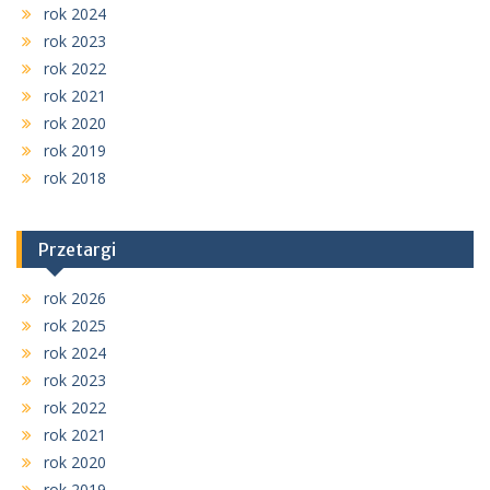
rok 2024
rok 2023
rok 2022
rok 2021
rok 2020
rok 2019
rok 2018
Przetargi
rok 2026
rok 2025
rok 2024
rok 2023
rok 2022
rok 2021
rok 2020
rok 2019