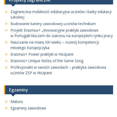
Zagraniczna mobilność edukacyjna uczniów i kadry edukacji
szkolnej
Budowanie kariery zawodowej uczniów technikum
Projekt Erasmus+ „Innowacyjne praktyki zawodowe
w Portugalii kluczem do sukcesu na europejskim rynku pracy
Nauczanie na miarę XXI wieku – rozwój kompetencji
młodego Europejczyka
Erasmus+ Power praktyki w Hiszpanii
Erasmus+ Unique Notes of the Same Song
Profesjonalni w swoich zawodach – praktyka zawodowa
uczniów ZSP w Hiszpanii
Egzaminy
Matura
Egzaminy zawodowe