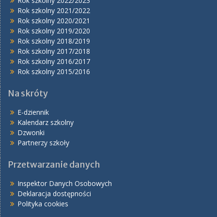
Rok szkolny 2022/2023
Rok szkolny 2021/2022
Rok szkolny 2020/2021
Rok szkolny 2019/2020
Rok szkolny 2018/2019
Rok szkolny 2017/2018
Rok szkolny 2016/2017
Rok szkolny 2015/2016
Na skróty
E-dziennik
Kalendarz szkolny
Dzwonki
Partnerzy szkoły
Przetwarzanie danych
Inspektor Danych Osobowych
Deklaracja dostępności
Polityka cookies