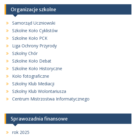
Organizacje szkolne
Samorząd Uczniowski
Szkolne Koło Cyklistów
Szkolne Koło PCK
Liga Ochrony Przyrody
Szkolny Chór
Szkolne Koło Debat
Szkolne Koło Historyczne
Koło fotograficzne
Szkolny Klub Mediacji
Szkolny Klub Wolontariusza
Centrum Mistrzostwa Informatycznego
Sprawozadnia finansowe
rok 2025