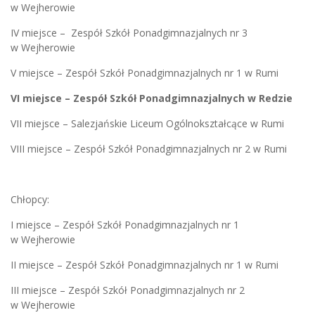
w Wejherowie
IV miejsce – Zespół Szkół Ponadgimnazjalnych nr 3
w Wejherowie
V miejsce – Zespół Szkół Ponadgimnazjalnych nr 1 w Rumi
VI miejsce – Zespół Szkół Ponadgimnazjalnych w Redzie
VII miejsce – Salezjańskie Liceum Ogólnokształcące w Rumi
VIII miejsce – Zespół Szkół Ponadgimnazjalnych nr 2 w Rumi
Chłopcy:
I miejsce – Zespół Szkół Ponadgimnazjalnych nr 1
w Wejherowie
II miejsce – Zespół Szkół Ponadgimnazjalnych nr 1 w Rumi
III miejsce – Zespół Szkół Ponadgimnazjalnych nr 2
w Wejherowie