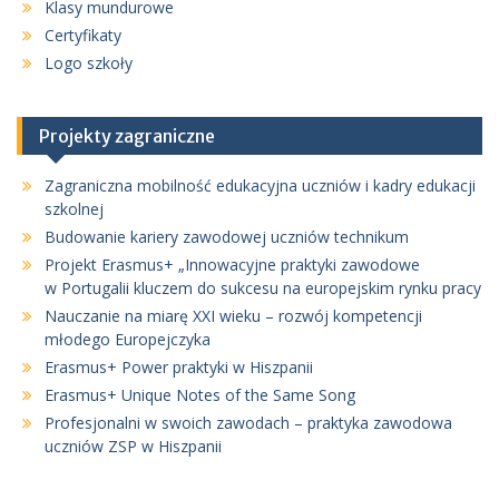
Klasy mundurowe
Certyfikaty
Logo szkoły
Projekty zagraniczne
Zagraniczna mobilność edukacyjna uczniów i kadry edukacji
szkolnej
Budowanie kariery zawodowej uczniów technikum
Projekt Erasmus+ „Innowacyjne praktyki zawodowe
w Portugalii kluczem do sukcesu na europejskim rynku pracy
Nauczanie na miarę XXI wieku – rozwój kompetencji
młodego Europejczyka
Erasmus+ Power praktyki w Hiszpanii
Erasmus+ Unique Notes of the Same Song
Profesjonalni w swoich zawodach – praktyka zawodowa
uczniów ZSP w Hiszpanii