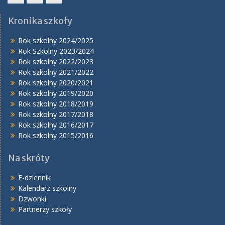
Facebook
Instagram
YouTube
Kronika szkoły
Rok szkolny 2024/2025
Rok Szkolny 2023/2024
Rok szkolny 2022/2023
Rok szkolny 2021/2022
Rok szkolny 2020/2021
Rok szkolny 2019/2020
Rok szkolny 2018/2019
Rok szkolny 2017/2018
Rok szkolny 2016/2017
Rok szkolny 2015/2016
Na skróty
E-dziennik
Kalendarz szkolny
Dzwonki
Partnerzy szkoły