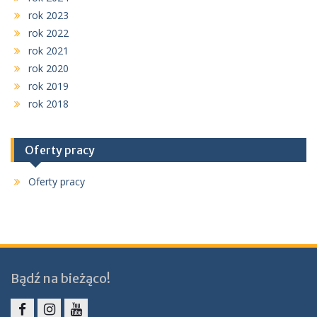
rok 2023
rok 2022
rok 2021
rok 2020
rok 2019
rok 2018
Oferty pracy
Oferty pracy
Bądź na bieżąco!