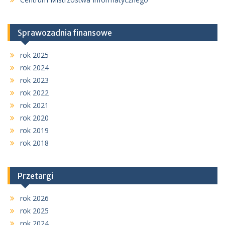
Sprawozadnia finansowe
rok 2025
rok 2024
rok 2023
rok 2022
rok 2021
rok 2020
rok 2019
rok 2018
Przetargi
rok 2026
rok 2025
rok 2024