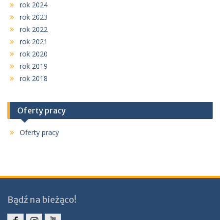
rok 2024
rok 2023
rok 2022
rok 2021
rok 2020
rok 2019
rok 2018
Oferty pracy
Oferty pracy
Bądź na bieżąco!