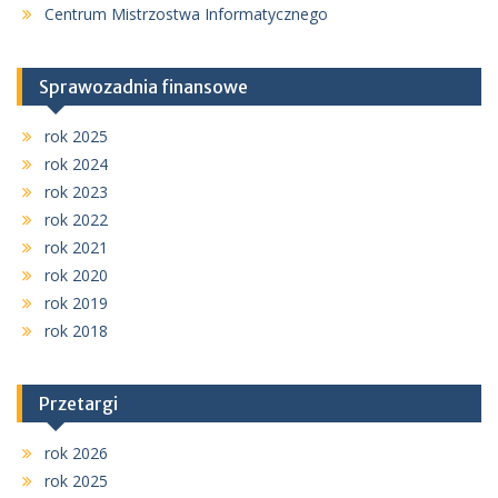
Centrum Mistrzostwa Informatycznego
Sprawozadnia finansowe
rok 2025
rok 2024
rok 2023
rok 2022
rok 2021
rok 2020
rok 2019
rok 2018
Przetargi
rok 2026
rok 2025