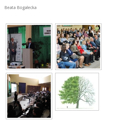
Beata Bogalecka