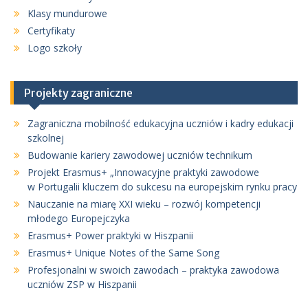
Klasy mundurowe
Certyfikaty
Logo szkoły
Projekty zagraniczne
Zagraniczna mobilność edukacyjna uczniów i kadry edukacji
szkolnej
Budowanie kariery zawodowej uczniów technikum
Projekt Erasmus+ „Innowacyjne praktyki zawodowe
w Portugalii kluczem do sukcesu na europejskim rynku pracy
Nauczanie na miarę XXI wieku – rozwój kompetencji
młodego Europejczyka
Erasmus+ Power praktyki w Hiszpanii
Erasmus+ Unique Notes of the Same Song
Profesjonalni w swoich zawodach – praktyka zawodowa
uczniów ZSP w Hiszpanii