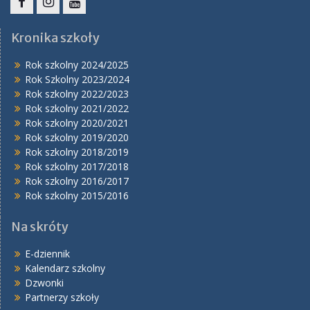
Facebook
Instagram
YouTube
Kronika szkoły
Rok szkolny 2024/2025
Rok Szkolny 2023/2024
Rok szkolny 2022/2023
Rok szkolny 2021/2022
Rok szkolny 2020/2021
Rok szkolny 2019/2020
Rok szkolny 2018/2019
Rok szkolny 2017/2018
Rok szkolny 2016/2017
Rok szkolny 2015/2016
Na skróty
E-dziennik
Kalendarz szkolny
Dzwonki
Partnerzy szkoły