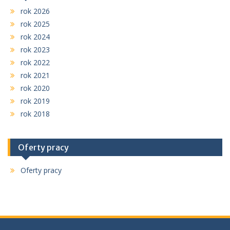
rok 2026
rok 2025
rok 2024
rok 2023
rok 2022
rok 2021
rok 2020
rok 2019
rok 2018
Oferty pracy
Oferty pracy