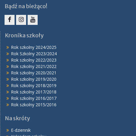
Bądź na bieżąco!
Facebook
Instagram
YouTube
Kronika szkoły
Rok szkolny 2024/2025
Rok Szkolny 2023/2024
Rok szkolny 2022/2023
Rok szkolny 2021/2022
Rok szkolny 2020/2021
Rok szkolny 2019/2020
Rok szkolny 2018/2019
Rok szkolny 2017/2018
Rok szkolny 2016/2017
Rok szkolny 2015/2016
Na skróty
E-dziennik