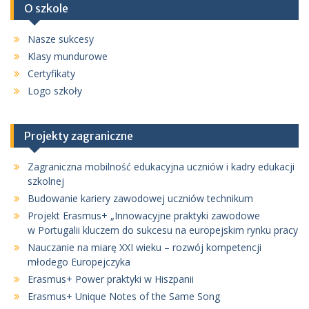
O szkole
Nasze sukcesy
Klasy mundurowe
Certyfikaty
Logo szkoły
Projekty zagraniczne
Zagraniczna mobilność edukacyjna uczniów i kadry edukacji
szkolnej
Budowanie kariery zawodowej uczniów technikum
Projekt Erasmus+ „Innowacyjne praktyki zawodowe
w Portugalii kluczem do sukcesu na europejskim rynku pracy
Nauczanie na miarę XXI wieku – rozwój kompetencji
młodego Europejczyka
Erasmus+ Power praktyki w Hiszpanii
Erasmus+ Unique Notes of the Same Song