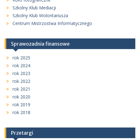
Szkolny Klub Mediacji
Szkolny Klub Wolontariusza
Centrum Mistrzostwa Informatycznego
Sprawozadnia finansowe
rok 2025
rok 2024
rok 2023
rok 2022
rok 2021
rok 2020
rok 2019
rok 2018
Przetargi