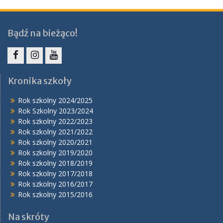
Bądź na bieżąco!
Facebook
Instagram
YouTube
Kronika szkoły
Rok szkolny 2024/2025
Rok Szkolny 2023/2024
Rok szkolny 2022/2023
Rok szkolny 2021/2022
Rok szkolny 2020/2021
Rok szkolny 2019/2020
Rok szkolny 2018/2019
Rok szkolny 2017/2018
Rok szkolny 2016/2017
Rok szkolny 2015/2016
Na skróty