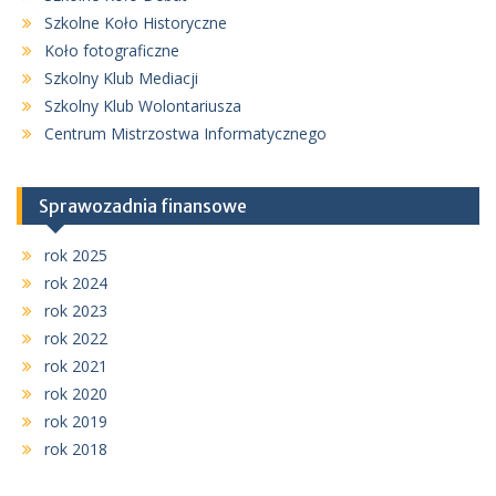
Szkolne Koło Historyczne
Koło fotograficzne
Szkolny Klub Mediacji
Szkolny Klub Wolontariusza
Centrum Mistrzostwa Informatycznego
Sprawozadnia finansowe
rok 2025
rok 2024
rok 2023
rok 2022
rok 2021
rok 2020
rok 2019
rok 2018