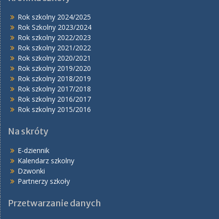
Rok szkolny 2024/2025
Rok Szkolny 2023/2024
Rok szkolny 2022/2023
Rok szkolny 2021/2022
Rok szkolny 2020/2021
Rok szkolny 2019/2020
Rok szkolny 2018/2019
Rok szkolny 2017/2018
Rok szkolny 2016/2017
Rok szkolny 2015/2016
Na skróty
E-dziennik
Kalendarz szkolny
Dzwonki
Partnerzy szkoły
Przetwarzanie danych