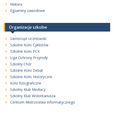
Matura
Egzaminy zawodowe
Organizacje szkolne
Samorząd Uczniowski
Szkolne Koło Cyklistów
Szkolne Koło PCK
Liga Ochrony Przyrody
Szkolny Chór
Szkolne Koło Debat
Szkolne Koło Historyczne
Koło fotograficzne
Szkolny Klub Mediacji
Szkolny Klub Wolontariusza
Centrum Mistrzostwa Informatycznego