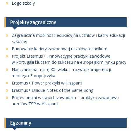
Logo szkoły
Projekty zagraniczne
Zagraniczna mobilność edukacyjna uczniów i kadry edukacji
szkolnej
Budowanie kariery zawodowej uczniów technikum
Projekt Erasmus+ „Innowacyjne praktyki zawodowe
w Portugalii kluczem do sukcesu na europejskim rynku pracy
Nauczanie na miarę XXI wieku – rozwój kompetencji
młodego Europejczyka
Erasmus+ Power praktyki w Hiszpanii
Erasmus+ Unique Notes of the Same Song
Profesjonalni w swoich zawodach – praktyka zawodowa
uczniów ZSP w Hiszpanii
Egzaminy