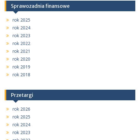
Sprawozadnia finansowe
rok 2025
rok 2024
rok 2023
rok 2022
rok 2021
rok 2020
rok 2019
rok 2018
Przetargi
rok 2026
rok 2025
rok 2024
rok 2023