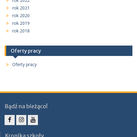
rok 2022
rok 2021
rok 2020
rok 2019
rok 2018
Oferty pracy
Oferty pracy
Bądź na bieżąco!
Facebook
Instagram
YouTube
Kronika szkoły