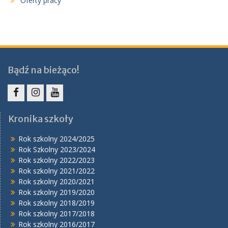
Oferty pracy
Bądź na bieżąco!
Facebook
Instagram
YouTube
Kronika szkoły
Rok szkolny 2024/2025
Rok Szkolny 2023/2024
Rok szkolny 2022/2023
Rok szkolny 2021/2022
Rok szkolny 2020/2021
Rok szkolny 2019/2020
Rok szkolny 2018/2019
Rok szkolny 2017/2018
Rok szkolny 2016/2017