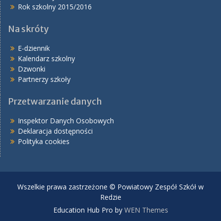
Rok szkolny 2015/2016
Na skróty
E-dziennik
Kalendarz szkolny
Dzwonki
Partnerzy szkoły
Przetwarzanie danych
Inspektor Danych Osobowych
Deklaracja dostępności
Polityka cookies
Wszelkie prawa zastrzeżone © Powiatowy Zespół Szkół w
Redzie
Education Hub Pro by
WEN Themes