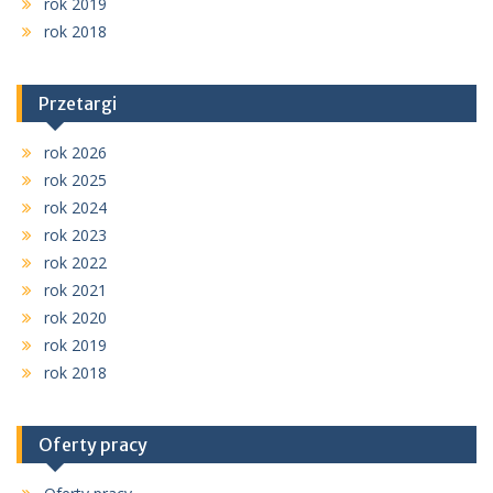
rok 2019
rok 2018
Przetargi
rok 2026
rok 2025
rok 2024
rok 2023
rok 2022
rok 2021
rok 2020
rok 2019
rok 2018
Oferty pracy