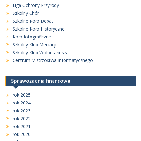
Liga Ochrony Przyrody
Szkolny Chór
Szkolne Koło Debat
Szkolne Koło Historyczne
Koło fotograficzne
Szkolny Klub Mediacji
Szkolny Klub Wolontariusza
Centrum Mistrzostwa Informatycznego
Sprawozadnia finansowe
rok 2025
rok 2024
rok 2023
rok 2022
rok 2021
rok 2020