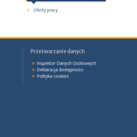
Oferty pracy
Przetwarzanie danych
Inspektor Danych Osobowych
Deklaracja dostępności
Polityka cookies