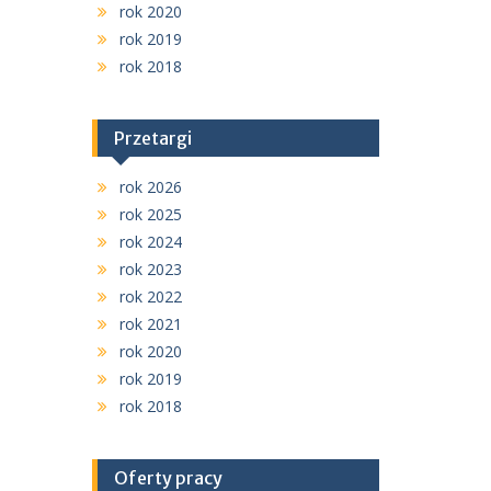
rok 2020
rok 2019
rok 2018
Przetargi
rok 2026
rok 2025
rok 2024
rok 2023
rok 2022
rok 2021
rok 2020
rok 2019
rok 2018
Oferty pracy