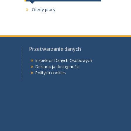
Oferty pracy
Przetwarzanie danych
Inspektor Danych Osobowych
Deklaracja dostępności
Polityka cookies