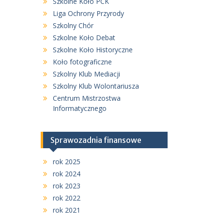
Szkolne Koło PCK
Liga Ochrony Przyrody
Szkolny Chór
Szkolne Koło Debat
Szkolne Koło Historyczne
Koło fotograficzne
Szkolny Klub Mediacji
Szkolny Klub Wolontariusza
Centrum Mistrzostwa
Informatycznego
Sprawozadnia finansowe
rok 2025
rok 2024
rok 2023
rok 2022
rok 2021