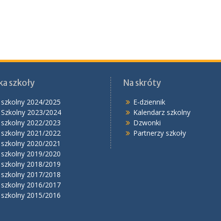
ka szkoły
Na skróty
 szkolny 2024/2025
E-dziennik
 Szkolny 2023/2024
Kalendarz szkolny
 szkolny 2022/2023
Dzwonki
 szkolny 2021/2022
Partnerzy szkoły
 szkolny 2020/2021
 szkolny 2019/2020
 szkolny 2018/2019
 szkolny 2017/2018
 szkolny 2016/2017
 szkolny 2015/2016