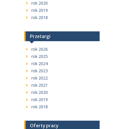
rok 2020
rok 2019
rok 2018
Przetargi
rok 2026
rok 2025
rok 2024
rok 2023
rok 2022
rok 2021
rok 2020
rok 2019
rok 2018
Oferty pracy