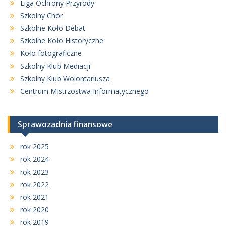
Liga Ochrony Przyrody
Szkolny Chór
Szkolne Koło Debat
Szkolne Koło Historyczne
Koło fotograficzne
Szkolny Klub Mediacji
Szkolny Klub Wolontariusza
Centrum Mistrzostwa Informatycznego
Sprawozadnia finansowe
rok 2025
rok 2024
rok 2023
rok 2022
rok 2021
rok 2020
rok 2019