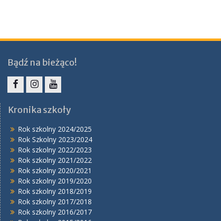
Bądź na bieżąco!
Facebook
Instagram
YouTube
Kronika szkoły
Rok szkolny 2024/2025
Rok Szkolny 2023/2024
Rok szkolny 2022/2023
Rok szkolny 2021/2022
Rok szkolny 2020/2021
Rok szkolny 2019/2020
Rok szkolny 2018/2019
Rok szkolny 2017/2018
Rok szkolny 2016/2017