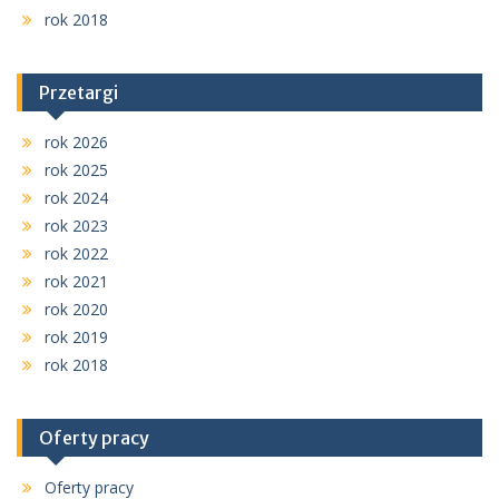
rok 2018
Przetargi
rok 2026
rok 2025
rok 2024
rok 2023
rok 2022
rok 2021
rok 2020
rok 2019
rok 2018
Oferty pracy
Oferty pracy