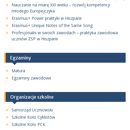
Nauczanie na miarę XXI wieku – rozwój kompetencji
młodego Europejczyka
Erasmus+ Power praktyki w Hiszpanii
Erasmus+ Unique Notes of the Same Song
Profesjonalni w swoich zawodach – praktyka zawodowa
uczniów ZSP w Hiszpanii
Egzaminy
Matura
Egzaminy zawodowe
Organizacje szkolne
Samorząd Uczniowski
Szkolne Koło Cyklistów
Szkolne Koło PCK