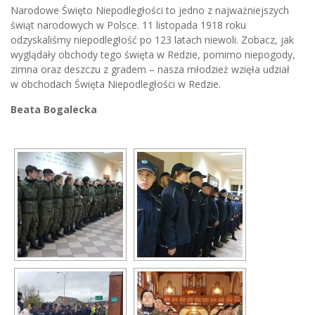
Narodowe Święto Niepodległości to jedno z najważniejszych
świąt narodowych w Polsce. 11 listopada 1918 roku
odzyskaliśmy niepodległość po 123 latach niewoli. Zobacz, jak
wyglądały obchody tego święta w Redzie, pomimo niepogody,
zimna oraz deszczu z gradem – nasza młodzież wzięła udział
w obchodach Święta Niepodległości w Redzie.
Beata Bogalecka