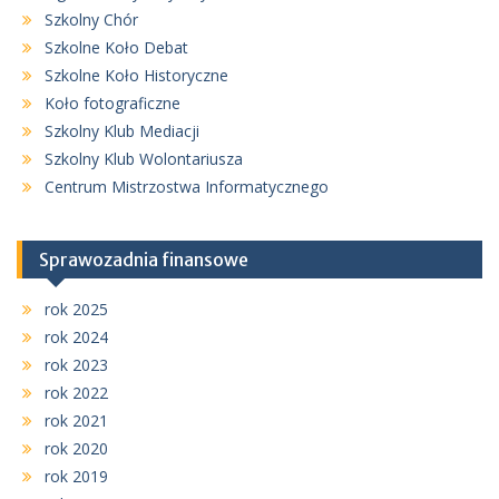
Szkolny Chór
Szkolne Koło Debat
Szkolne Koło Historyczne
Koło fotograficzne
Szkolny Klub Mediacji
Szkolny Klub Wolontariusza
Centrum Mistrzostwa Informatycznego
Sprawozadnia finansowe
rok 2025
rok 2024
rok 2023
rok 2022
rok 2021
rok 2020
rok 2019