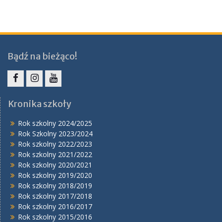
Bądź na bieżąco!
Facebook
Instagram
YouTube
Kronika szkoły
Rok szkolny 2024/2025
Rok Szkolny 2023/2024
Rok szkolny 2022/2023
Rok szkolny 2021/2022
Rok szkolny 2020/2021
Rok szkolny 2019/2020
Rok szkolny 2018/2019
Rok szkolny 2017/2018
Rok szkolny 2016/2017
Rok szkolny 2015/2016