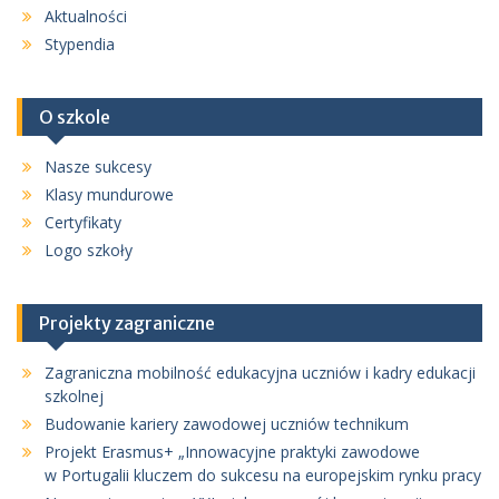
Aktualności
Stypendia
O szkole
Nasze sukcesy
Klasy mundurowe
Certyfikaty
Logo szkoły
Projekty zagraniczne
Zagraniczna mobilność edukacyjna uczniów i kadry edukacji
szkolnej
Budowanie kariery zawodowej uczniów technikum
Projekt Erasmus+ „Innowacyjne praktyki zawodowe
w Portugalii kluczem do sukcesu na europejskim rynku pracy