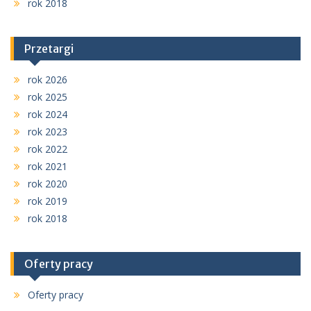
rok 2018
Przetargi
rok 2026
rok 2025
rok 2024
rok 2023
rok 2022
rok 2021
rok 2020
rok 2019
rok 2018
Oferty pracy
Oferty pracy