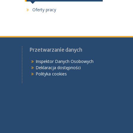
Oferty pracy
Przetwarzanie danych
Inspektor Danych Osobowych
Deklaracja dostępności
Polityka cookies