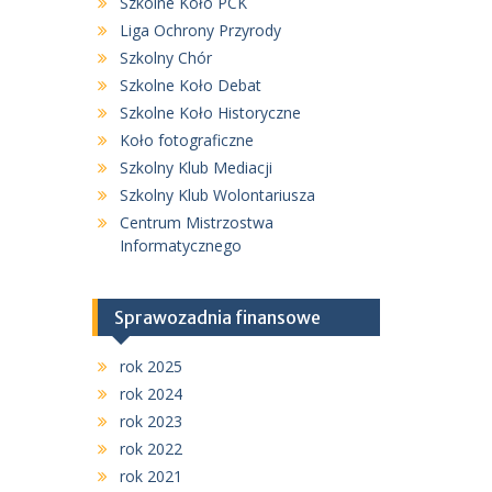
Szkolne Koło PCK
Liga Ochrony Przyrody
Szkolny Chór
Szkolne Koło Debat
Szkolne Koło Historyczne
Koło fotograficzne
Szkolny Klub Mediacji
Szkolny Klub Wolontariusza
Centrum Mistrzostwa
Informatycznego
Sprawozadnia finansowe
rok 2025
rok 2024
rok 2023
rok 2022
rok 2021