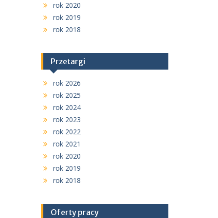
rok 2020
rok 2019
rok 2018
Przetargi
rok 2026
rok 2025
rok 2024
rok 2023
rok 2022
rok 2021
rok 2020
rok 2019
rok 2018
Oferty pracy