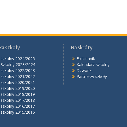
ka szkoły
Na skróty
 szkolny 2024/2025
E-dziennik
 Szkolny 2023/2024
Kalendarz szkolny
 szkolny 2022/2023
Dzwonki
 szkolny 2021/2022
Partnerzy szkoły
 szkolny 2020/2021
 szkolny 2019/2020
 szkolny 2018/2019
 szkolny 2017/2018
 szkolny 2016/2017
 szkolny 2015/2016