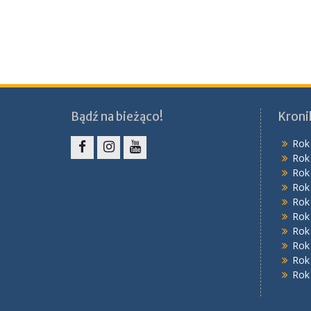
Bądź na bieżąco!
Kroni
Rok
Rok
Facebook
Instagram
YouTube
Rok
Rok
Rok
Rok
Rok
Rok
Rok
Rok