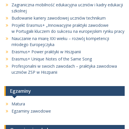
Zagraniczna mobilność edukacyjna uczniów i kadry edukacji
szkolnej
Budowanie kariery zawodowej uczniów technikum
Projekt Erasmus+ „Innowacyjne praktyki zawodowe
w Portugalii kluczem do sukcesu na europejskim rynku pracy
Nauczanie na miarę XXI wieku – rozwój kompetencji
młodego Europejczyka
Erasmus+ Power praktyki w Hiszpanii
Erasmus+ Unique Notes of the Same Song
Profesjonalni w swoich zawodach – praktyka zawodowa
uczniów ZSP w Hiszpanii
Egzaminy
Matura
Egzaminy zawodowe