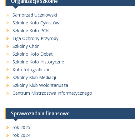
Organizacje szkolne
Samorząd Uczniowski
Szkolne Koło Cyklistów
Szkolne Koło PCK
Liga Ochrony Przyrody
Szkolny Chór
Szkolne Koło Debat
Szkolne Koło Historyczne
Koło fotograficzne
Szkolny Klub Mediacji
Szkolny Klub Wolontariusza
Centrum Mistrzostwa Informatycznego
Sprawozadnia finansowe
rok 2025
rok 2024