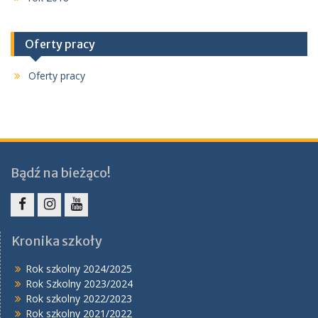
Oferty pracy
Oferty pracy
Bądź na bieżąco!
Facebook
Instagram
YouTube
Kronika szkoły
Rok szkolny 2024/2025
Rok Szkolny 2023/2024
Rok szkolny 2022/2023
Rok szkolny 2021/2022