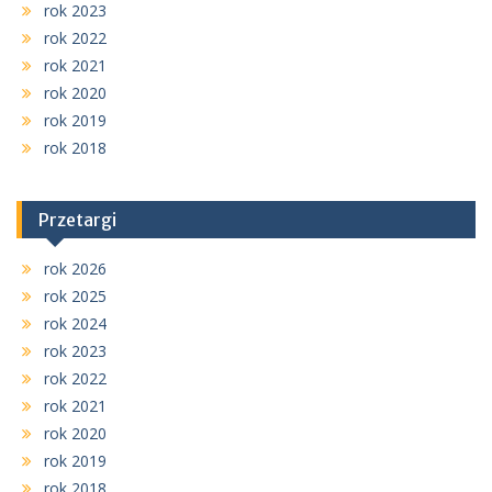
rok 2023
rok 2022
rok 2021
rok 2020
rok 2019
rok 2018
Przetargi
rok 2026
rok 2025
rok 2024
rok 2023
rok 2022
rok 2021
rok 2020
rok 2019
rok 2018