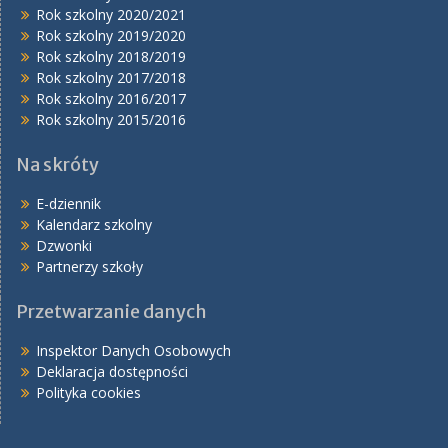
Rok szkolny 2020/2021
Rok szkolny 2019/2020
Rok szkolny 2018/2019
Rok szkolny 2017/2018
Rok szkolny 2016/2017
Rok szkolny 2015/2016
Na skróty
E-dziennik
Kalendarz szkolny
Dzwonki
Partnerzy szkoły
Przetwarzanie danych
Inspektor Danych Osobowych
Deklaracja dostępności
Polityka cookies