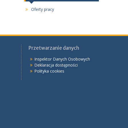
Oferty pracy
Przetwarzanie danych
Inspektor Danych Osobowych
Deklaracja dostępności
Polityka cookies