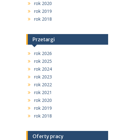
rok 2020
rok 2019
rok 2018
Przetargi
rok 2026
rok 2025
rok 2024
rok 2023
rok 2022
rok 2021
rok 2020
rok 2019
rok 2018
Oferty pracy