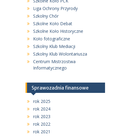
Szkolne Koło PCK
Liga Ochrony Przyrody
Szkolny Chór
Szkolne Koło Debat
Szkolne Koło Historyczne
Koło fotograficzne
Szkolny Klub Mediacji
Szkolny Klub Wolontariusza
Centrum Mistrzostwa
Informatycznego
Sprawozadnia finansowe
rok 2025
rok 2024
rok 2023
rok 2022
rok 2021