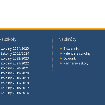
ka szkoły
Na skróty
 szkolny 2024/2025
E-dziennik
 Szkolny 2023/2024
Kalendarz szkolny
 szkolny 2022/2023
Dzwonki
 szkolny 2021/2022
Partnerzy szkoły
 szkolny 2020/2021
 szkolny 2019/2020
 szkolny 2018/2019
 szkolny 2017/2018
 szkolny 2016/2017
 szkolny 2015/2016