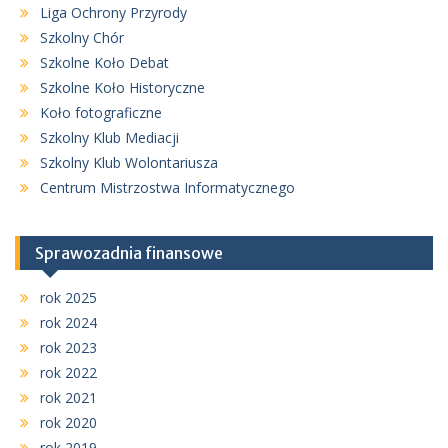
Liga Ochrony Przyrody
Szkolny Chór
Szkolne Koło Debat
Szkolne Koło Historyczne
Koło fotograficzne
Szkolny Klub Mediacji
Szkolny Klub Wolontariusza
Centrum Mistrzostwa Informatycznego
Sprawozadnia finansowe
rok 2025
rok 2024
rok 2023
rok 2022
rok 2021
rok 2020
rok 2019