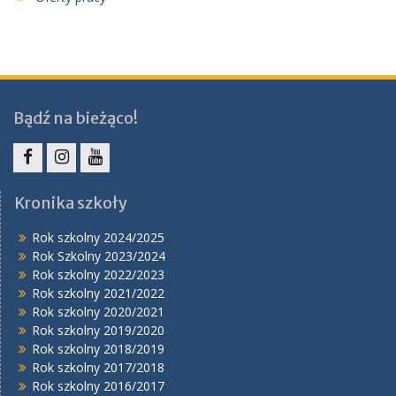
Bądź na bieżąco!
Facebook
Instagram
YouTube
Kronika szkoły
Rok szkolny 2024/2025
Rok Szkolny 2023/2024
Rok szkolny 2022/2023
Rok szkolny 2021/2022
Rok szkolny 2020/2021
Rok szkolny 2019/2020
Rok szkolny 2018/2019
Rok szkolny 2017/2018
Rok szkolny 2016/2017