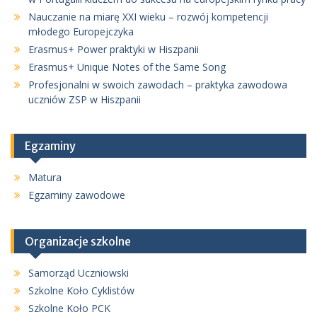
Nauczanie na miarę XXI wieku – rozwój kompetencji
młodego Europejczyka
Erasmus+ Power praktyki w Hiszpanii
Erasmus+ Unique Notes of the Same Song
Profesjonalni w swoich zawodach – praktyka zawodowa
uczniów ZSP w Hiszpanii
Egzaminy
Matura
Egzaminy zawodowe
Organizacje szkolne
Samorząd Uczniowski
Szkolne Koło Cyklistów
Szkolne Koło PCK