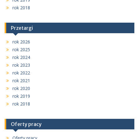
rok 2018
Przetargi
rok 2026
rok 2025
rok 2024
rok 2023
rok 2022
rok 2021
rok 2020
rok 2019
rok 2018
Oferty pracy
Oferty pracy