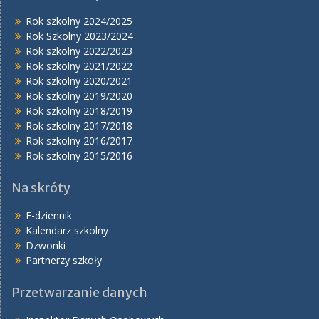
Rok szkolny 2024/2025
Rok Szkolny 2023/2024
Rok szkolny 2022/2023
Rok szkolny 2021/2022
Rok szkolny 2020/2021
Rok szkolny 2019/2020
Rok szkolny 2018/2019
Rok szkolny 2017/2018
Rok szkolny 2016/2017
Rok szkolny 2015/2016
Na skróty
E-dziennik
Kalendarz szkolny
Dzwonki
Partnerzy szkoły
Przetwarzanie danych