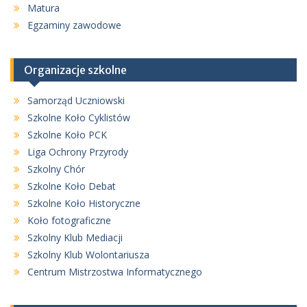
Matura
Egzaminy zawodowe
Organizacje szkolne
Samorząd Uczniowski
Szkolne Koło Cyklistów
Szkolne Koło PCK
Liga Ochrony Przyrody
Szkolny Chór
Szkolne Koło Debat
Szkolne Koło Historyczne
Koło fotograficzne
Szkolny Klub Mediacji
Szkolny Klub Wolontariusza
Centrum Mistrzostwa Informatycznego