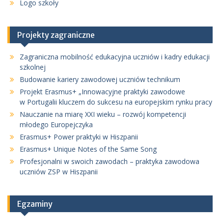
Logo szkoły
Projekty zagraniczne
Zagraniczna mobilność edukacyjna uczniów i kadry edukacji
szkolnej
Budowanie kariery zawodowej uczniów technikum
Projekt Erasmus+ „Innowacyjne praktyki zawodowe
w Portugalii kluczem do sukcesu na europejskim rynku pracy
Nauczanie na miarę XXI wieku – rozwój kompetencji
młodego Europejczyka
Erasmus+ Power praktyki w Hiszpanii
Erasmus+ Unique Notes of the Same Song
Profesjonalni w swoich zawodach – praktyka zawodowa
uczniów ZSP w Hiszpanii
Egzaminy