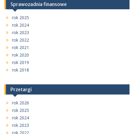
Sprawozadnia finansowe
rok 2025
rok 2024
rok 2023
rok 2022
rok 2021
rok 2020
rok 2019
rok 2018
Przetargi
rok 2026
rok 2025
rok 2024
rok 2023
rok 2022