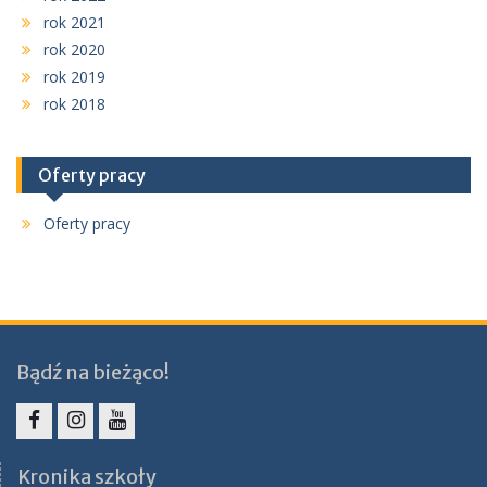
rok 2021
rok 2020
rok 2019
rok 2018
Oferty pracy
Oferty pracy
Bądź na bieżąco!
Facebook
Instagram
YouTube
Kronika szkoły