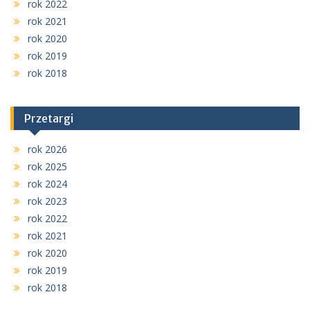
rok 2022
rok 2021
rok 2020
rok 2019
rok 2018
Przetargi
rok 2026
rok 2025
rok 2024
rok 2023
rok 2022
rok 2021
rok 2020
rok 2019
rok 2018