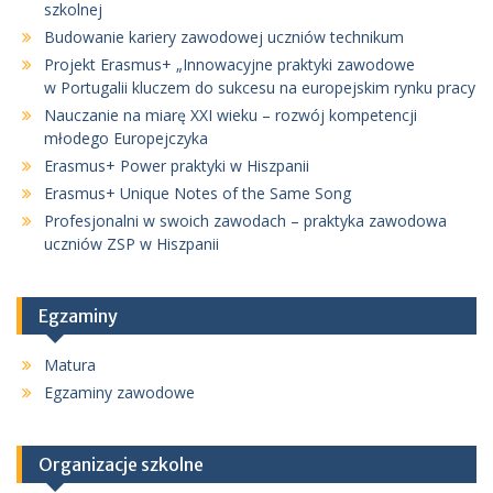
szkolnej
Budowanie kariery zawodowej uczniów technikum
Projekt Erasmus+ „Innowacyjne praktyki zawodowe
w Portugalii kluczem do sukcesu na europejskim rynku pracy
Nauczanie na miarę XXI wieku – rozwój kompetencji
młodego Europejczyka
Erasmus+ Power praktyki w Hiszpanii
Erasmus+ Unique Notes of the Same Song
Profesjonalni w swoich zawodach – praktyka zawodowa
uczniów ZSP w Hiszpanii
Egzaminy
Matura
Egzaminy zawodowe
Organizacje szkolne