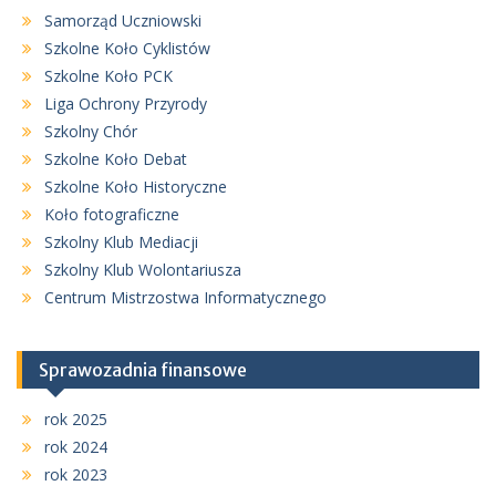
Samorząd Uczniowski
Szkolne Koło Cyklistów
Szkolne Koło PCK
Liga Ochrony Przyrody
Szkolny Chór
Szkolne Koło Debat
Szkolne Koło Historyczne
Koło fotograficzne
Szkolny Klub Mediacji
Szkolny Klub Wolontariusza
Centrum Mistrzostwa Informatycznego
Sprawozadnia finansowe
rok 2025
rok 2024
rok 2023