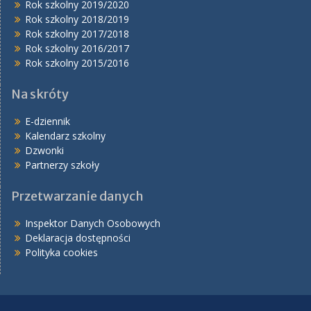
Rok szkolny 2019/2020
Rok szkolny 2018/2019
Rok szkolny 2017/2018
Rok szkolny 2016/2017
Rok szkolny 2015/2016
Na skróty
E-dziennik
Kalendarz szkolny
Dzwonki
Partnerzy szkoły
Przetwarzanie danych
Inspektor Danych Osobowych
Deklaracja dostępności
Polityka cookies