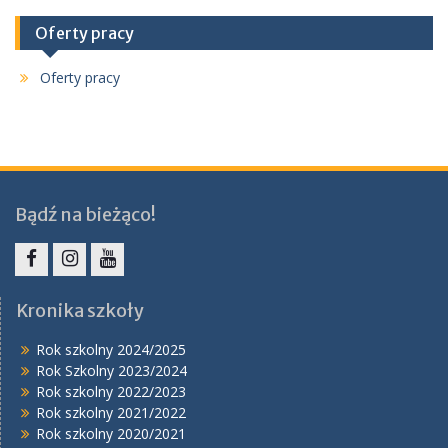
Oferty pracy
Oferty pracy
Bądź na bieżąco!
Facebook
Instagram
YouTube
Kronika szkoły
Rok szkolny 2024/2025
Rok Szkolny 2023/2024
Rok szkolny 2022/2023
Rok szkolny 2021/2022
Rok szkolny 2020/2021