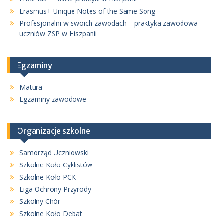
Erasmus+ Unique Notes of the Same Song
Profesjonalni w swoich zawodach – praktyka zawodowa
uczniów ZSP w Hiszpanii
Egzaminy
Matura
Egzaminy zawodowe
Organizacje szkolne
Samorząd Uczniowski
Szkolne Koło Cyklistów
Szkolne Koło PCK
Liga Ochrony Przyrody
Szkolny Chór
Szkolne Koło Debat