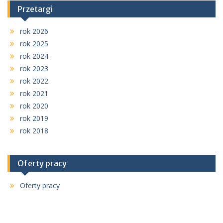
Przetargi
rok 2026
rok 2025
rok 2024
rok 2023
rok 2022
rok 2021
rok 2020
rok 2019
rok 2018
Oferty pracy
Oferty pracy