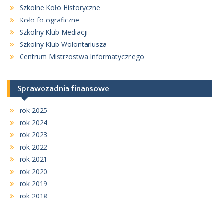
Szkolne Koło Historyczne
Koło fotograficzne
Szkolny Klub Mediacji
Szkolny Klub Wolontariusza
Centrum Mistrzostwa Informatycznego
Sprawozadnia finansowe
rok 2025
rok 2024
rok 2023
rok 2022
rok 2021
rok 2020
rok 2019
rok 2018