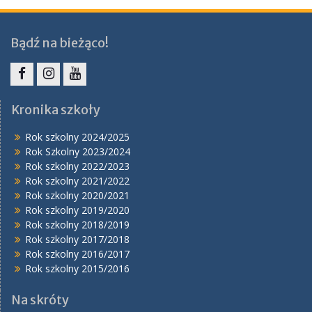
Bądź na bieżąco!
Facebook
Instagram
YouTube
Kronika szkoły
Rok szkolny 2024/2025
Rok Szkolny 2023/2024
Rok szkolny 2022/2023
Rok szkolny 2021/2022
Rok szkolny 2020/2021
Rok szkolny 2019/2020
Rok szkolny 2018/2019
Rok szkolny 2017/2018
Rok szkolny 2016/2017
Rok szkolny 2015/2016
Na skróty